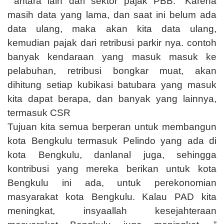
antara lain dari sektor pajak PBB. “Karena
masih data yang lama, dan saat ini belum ada
data ulang, maka akan kita data ulang,
kemudian pajak dari retribusi parkir nya. contoh
banyak kendaraan yang masuk masuk ke
pelabuhan, retribusi bongkar muat, akan
dihitung setiap kubikasi batubara yang masuk
kita dapat berapa, dan banyak yang lainnya,
termasuk CSR
Tujuan kita semua berperan untuk membangun
kota Bengkulu termasuk Pelindo yang ada di
kota Bengkulu, danlanal juga, sehingga
kontribusi yang mereka berikan untuk kota
Bengkulu ini ada, untuk perekonomian
masyarakat kota Bengkulu. Kalau PAD kita
meningkat, insyaallah kesejahteraan