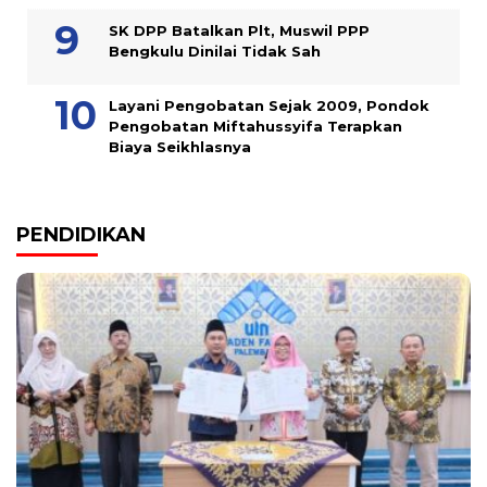
SK DPP Batalkan Plt, Muswil PPP
Bengkulu Dinilai Tidak Sah
Layani Pengobatan Sejak 2009, Pondok
Pengobatan Miftahussyifa Terapkan
Biaya Seikhlasnya
PENDIDIKAN