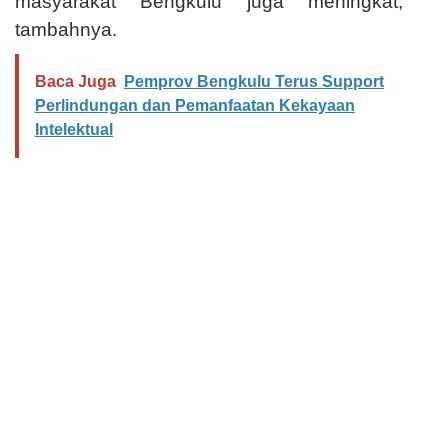
masyarakat Bengkulu juga meningkat, ”
tambahnya.
Baca Juga
Pemprov Bengkulu Terus Support
Perlindungan dan Pemanfaatan Kekayaan
Intelektual