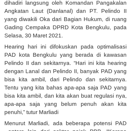
dihadiri langsung oleh Komandan Pangakalan
Angkatan Laut (Danlanal) dan PT. Pelindo II
yang diwakili Oka dari Bagian Hukum, di ruang
Gading Cempaka DPRD Kota Bengkulu, pada
Selasa, 30 Maret 2021.
Hearing hari ini difokuskan pada optimalisasi
PAD kota Bengkulu yang berada di kawasan
Pelindo II dan sekitarnya. “Hari ini kita hearing
dengan Lanal dan Pelindo II, banyak PAD yang
bisa kita ambil, dari Pelindo dan sekitarnya.
Tentu yang kita bahas apa-apa saja PAD yang
bisa kita ambil, dan kita akan buat regulasi nya,
apa-apa saja yang belum penuh akan kita
penuhi,” tutur Marliadi
Menurut Marliadi, ada beberapa potensi PAD