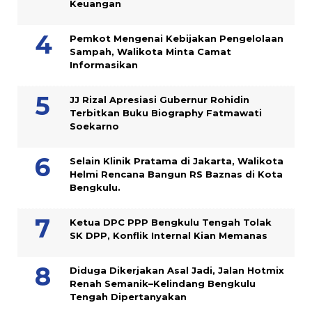
Keuangan
Pemkot Mengenai Kebijakan Pengelolaan
Sampah, Walikota Minta Camat
Informasikan
JJ Rizal Apresiasi Gubernur Rohidin
Terbitkan Buku Biography Fatmawati
Soekarno
Selain Klinik Pratama di Jakarta, Walikota
Helmi Rencana Bangun RS Baznas di Kota
Bengkulu.
Ketua DPC PPP Bengkulu Tengah Tolak
SK DPP, Konflik Internal Kian Memanas
Diduga Dikerjakan Asal Jadi, Jalan Hotmix
Renah Semanik–Kelindang Bengkulu
Tengah Dipertanyakan