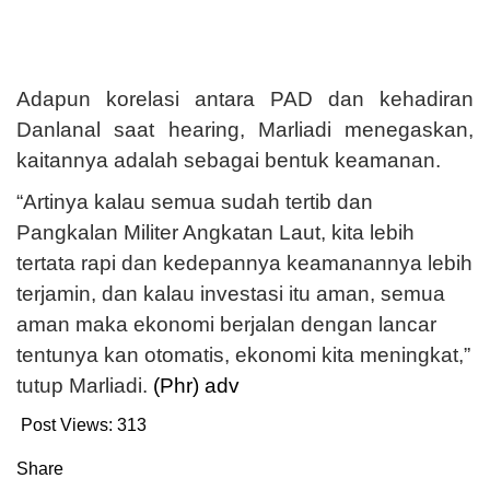
Adapun korelasi antara PAD dan kehadiran
Danlanal saat hearing, Marliadi menegaskan,
kaitannya adalah sebagai bentuk keamanan.
“Artinya kalau semua sudah tertib dan
Pangkalan Militer Angkatan Laut, kita lebih
tertata rapi dan kedepannya keamanannya lebih
terjamin, dan kalau investasi itu aman, semua
aman maka ekonomi berjalan dengan lancar
tentunya kan otomatis, ekonomi kita meningkat,”
tutup Marliadi.
(Phr) adv
Post Views:
313
Share