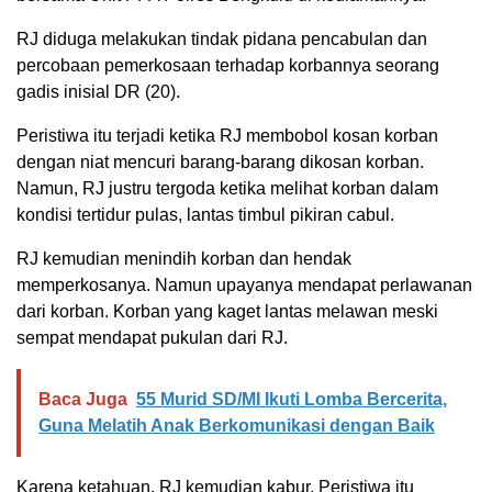
RJ diduga melakukan tindak pidana pencabulan dan
percobaan pemerkosaan terhadap korbannya seorang
gadis inisial DR (20).
Peristiwa itu terjadi ketika RJ membobol kosan korban
dengan niat mencuri barang-barang dikosan korban.
Namun, RJ justru tergoda ketika melihat korban dalam
kondisi tertidur pulas, lantas timbul pikiran cabul.
RJ kemudian menindih korban dan hendak
memperkosanya. Namun upayanya mendapat perlawanan
dari korban. Korban yang kaget lantas melawan meski
sempat mendapat pukulan dari RJ.
Baca Juga
55 Murid SD/MI Ikuti Lomba Bercerita,
Guna Melatih Anak Berkomunikasi dengan Baik
Karena ketahuan, RJ kemudian kabur. Peristiwa itu