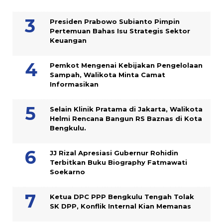
Presiden Prabowo Subianto Pimpin
Pertemuan Bahas Isu Strategis Sektor
Keuangan
Pemkot Mengenai Kebijakan Pengelolaan
Sampah, Walikota Minta Camat
Informasikan
Selain Klinik Pratama di Jakarta, Walikota
Helmi Rencana Bangun RS Baznas di Kota
Bengkulu.
JJ Rizal Apresiasi Gubernur Rohidin
Terbitkan Buku Biography Fatmawati
Soekarno
Ketua DPC PPP Bengkulu Tengah Tolak
SK DPP, Konflik Internal Kian Memanas