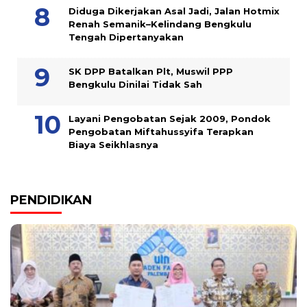
Diduga Dikerjakan Asal Jadi, Jalan Hotmix
Renah Semanik–Kelindang Bengkulu
Tengah Dipertanyakan
SK DPP Batalkan Plt, Muswil PPP
Bengkulu Dinilai Tidak Sah
Layani Pengobatan Sejak 2009, Pondok
Pengobatan Miftahussyifa Terapkan
Biaya Seikhlasnya
PENDIDIKAN