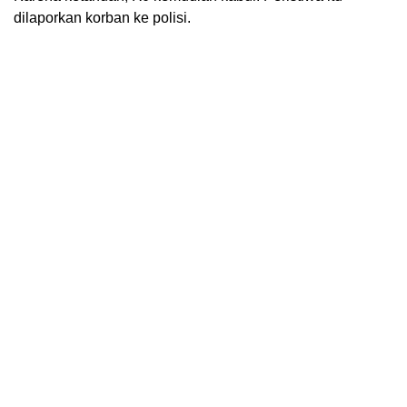
dilaporkan korban ke polisi.