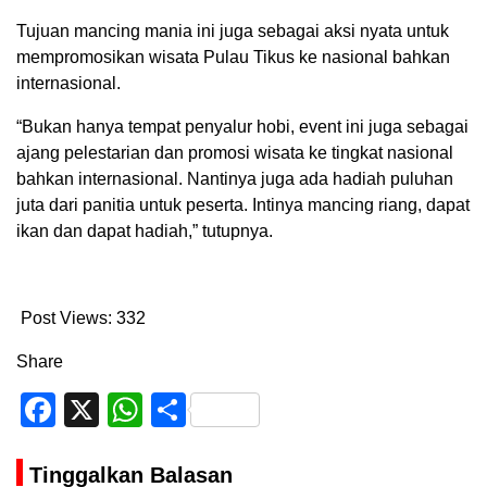
Tujuan mancing mania ini juga sebagai aksi nyata untuk
mempromosikan wisata Pulau Tikus ke nasional bahkan
internasional.
“Bukan hanya tempat penyalur hobi, event ini juga sebagai
ajang pelestarian dan promosi wisata ke tingkat nasional
bahkan internasional. Nantinya juga ada hadiah puluhan
juta dari panitia untuk peserta. Intinya mancing riang, dapat
ikan dan dapat hadiah,” tutupnya.
Post Views:
332
Share
Facebook
X
WhatsApp
Share
Tinggalkan Balasan