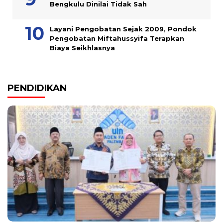
Bengkulu Dinilai Tidak Sah
Layani Pengobatan Sejak 2009, Pondok
Pengobatan Miftahussyifa Terapkan
Biaya Seikhlasnya
PENDIDIKAN