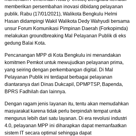
memberikan persembahan inovasi dibidang pelayanan
publik. Rabu (17/01/2021), Walikota Bengkulu Helmi
Hasan didampingi Wakil Walikota Dedy Wahyudi bersama
unsur Forum Komunikasi Pimpinan Daerah (Forkopimda)
melakukan groundbreaking Mal Pelayanan Publik di eks
gedung Balai Kota.
Pencanangan MPP di Kota Bengkulu ini menandakan
komitmen Pemkot untuk mewujudkan pelayanan prima,
yang seiring dengan perkembangan digital. Di Mal
Pelayanan Publik ini terdapat berbagai pelayanan
diantaranya dari Dinas Dukcapil, DPMPTSP, Bapenda,
BPRS Fadhilah dan lainnya.
Dengan ragam jenis layanan itu, tentu akan memudahkan
masyarakat karena tidak perlu berpindah tempat untuk
mengurus lebih dari satu layanan. Di era revolusi industri
4.0, pelayanan MPP ini diharapkan dapat memanfaatkan
sistem IT secara optimal sehingga dapat