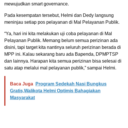
mewujudkan smart governance.
Pada kesempatan tersebut, Helmi dan Dedy langsung
meninjau setiap pos pelayanan di Mal Pelayanan Publik.
“Ya, hari ini kita melakukan uji coba pelayanan di Mal
Pelayanan Publik. Memang belum semua perizinan ada
disini, tapi target kita nantinya seluruh perizinan berada di
MPP ini. Kalau sekarang baru ada Bapenda, DPMPTSP
dan lainnya. Harapan kita semua perizinan bisa selesai di
satu atap melalui mal pelayanan publik,” sampai Helmi.
Baca Juga
Program Sedekah Nasi Bungkus
Gratis,Walikota Helmi Optimis Bahagiakan
Masyarakat