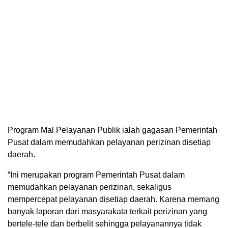
Program Mal Pelayanan Publik ialah gagasan Pemerintah
Pusat dalam memudahkan pelayanan perizinan disetiap
daerah.
“Ini merupakan program Pemerintah Pusat dalam
memudahkan pelayanan perizinan, sekaligus
mempercepat pelayanan disetiap daerah. Karena memang
banyak laporan dari masyarakata terkait perizinan yang
bertele-tele dan berbelit sehingga pelayanannya tidak