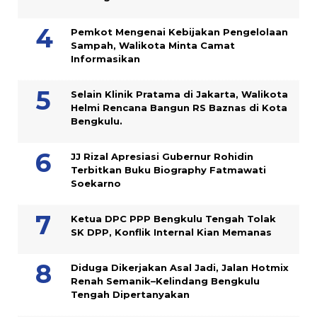
Pemkot Mengenai Kebijakan Pengelolaan
Sampah, Walikota Minta Camat
Informasikan
Selain Klinik Pratama di Jakarta, Walikota
Helmi Rencana Bangun RS Baznas di Kota
Bengkulu.
JJ Rizal Apresiasi Gubernur Rohidin
Terbitkan Buku Biography Fatmawati
Soekarno
Ketua DPC PPP Bengkulu Tengah Tolak
SK DPP, Konflik Internal Kian Memanas
Diduga Dikerjakan Asal Jadi, Jalan Hotmix
Renah Semanik–Kelindang Bengkulu
Tengah Dipertanyakan