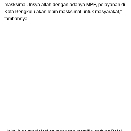
masksimal. Insya allah dengan adanya MPP, pelayanan di
Kota Bengkulu akan lebih masksimal untuk masyarakat,”
tambahnya.