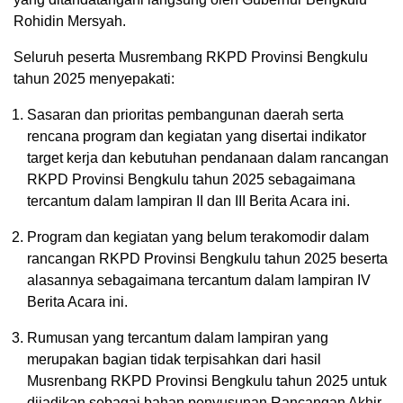
Rohidin Mersyah.
Seluruh peserta Musrembang RKPD Provinsi Bengkulu
tahun 2025 menyepakati:
Sasaran dan prioritas pembangunan daerah serta
rencana program dan kegiatan yang disertai indikator
target kerja dan kebutuhan pendanaan dalam rancangan
RKPD Provinsi Bengkulu tahun 2025 sebagaimana
tercantum dalam lampiran II dan III Berita Acara ini.
Program dan kegiatan yang belum terakomodir dalam
rancangan RKPD Provinsi Bengkulu tahun 2025 beserta
alasannya sebagaimana tercantum dalam lampiran IV
Berita Acara ini.
Rumusan yang tercantum dalam lampiran yang
merupakan bagian tidak terpisahkan dari hasil
Musrenbang RKPD Provinsi Bengkulu tahun 2025 untuk
dijadikan sebagai bahan penyusunan Rancangan Akhir