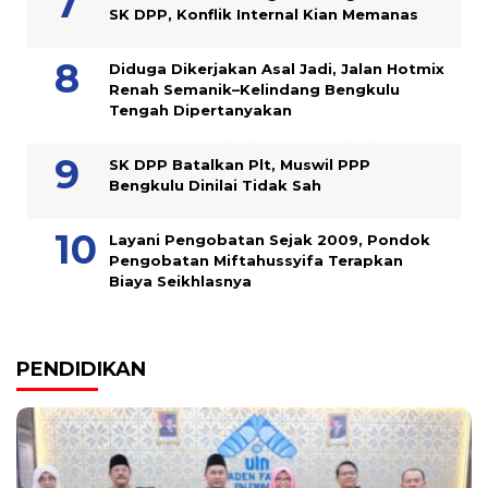
SK DPP, Konflik Internal Kian Memanas
Diduga Dikerjakan Asal Jadi, Jalan Hotmix
Renah Semanik–Kelindang Bengkulu
Tengah Dipertanyakan
SK DPP Batalkan Plt, Muswil PPP
Bengkulu Dinilai Tidak Sah
Layani Pengobatan Sejak 2009, Pondok
Pengobatan Miftahussyifa Terapkan
Biaya Seikhlasnya
PENDIDIKAN