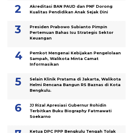
Akreditasi BAN PAUD dan PNF Dorong
Kualitas Pendidikan Anak Sejak Dini
Presiden Prabowo Subianto Pimpin
Pertemuan Bahas Isu Strategis Sektor
Keuangan
Pemkot Mengenai Kebijakan Pengelolaan
Sampah, Walikota Minta Camat
Informasikan
Selain Klinik Pratama di Jakarta, Walikota
Helmi Rencana Bangun RS Baznas di Kota
Bengkulu.
JJ Rizal Apresiasi Gubernur Rohidin
Terbitkan Buku Biography Fatmawati
Soekarno
Ketua DPC PPP Bengkulu Tengah Tolak