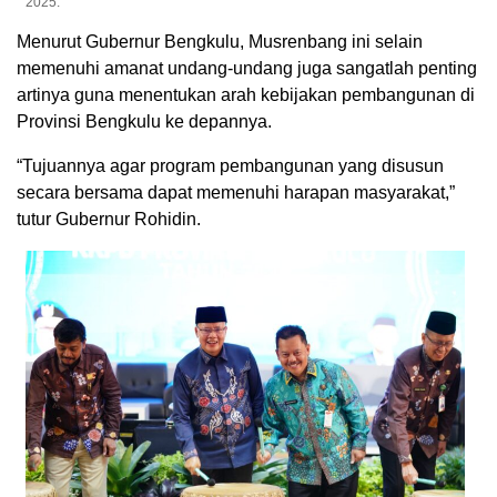
2025.
Menurut Gubernur Bengkulu, Musrenbang ini selain
memenuhi amanat undang-undang juga sangatlah penting
artinya guna menentukan arah kebijakan pembangunan di
Provinsi Bengkulu ke depannya.
“Tujuannya agar program pembangunan yang disusun
secara bersama dapat memenuhi harapan masyarakat,”
tutur Gubernur Rohidin.