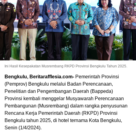
Ini Hasil Kesepakatan Musrembang RKPD Provinsi Bengkulu Tahun 2025.
Bengkulu, Beritarafflesia.com-
Pemerintah Provinsi
(Pemprov) Bengkulu melalui Badan Perencanaan,
Penelitian dan Pengembangan Daerah (Bappeda)
Provinsi kembali menggelar Musyawarah Perencanaan
Pembangunan (Musrembang) dalam rangka penyusunan
Rencana Kerja Pemerintah Daerah (RKPD) Provinsi
Bengkulu tahun 2025, di hotel ternama Kota Bengkulu,
Senin (1/4/2024).