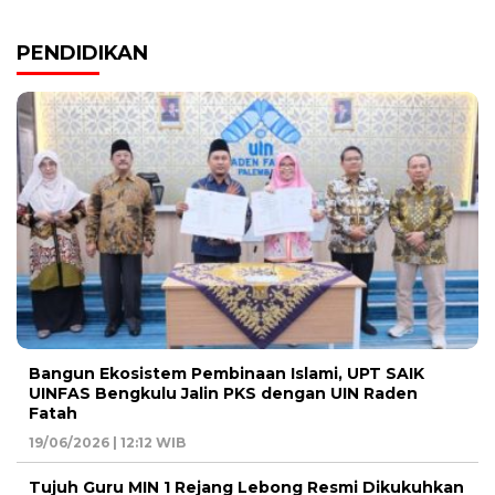
PENDIDIKAN
Bangun Ekosistem Pembinaan Islami, UPT SAIK
UINFAS Bengkulu Jalin PKS dengan UIN Raden
Fatah
19/06/2026 | 12:12 WIB
Tujuh Guru MIN 1 Rejang Lebong Resmi Dikukuhkan