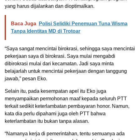
yang harus dijalankan dan dioptimalkan.
Baca Juga
Polisi Selidiki Penemuan Tuna Wisma
Tanpa Identitas MD di Trotoar
“Saya sangat mencintai birokrasi, sehingga saya mencintai
pekerjaan saya di birokrasi. Saya mulai mengabdi
dibirokrasi mulai dari kecamatan. Jadi saya minta
belajarlah untuk mencintai pekerjaan dengan tanggung
jawab,” pesan Eko.
Selain itu, pada kesempatan apel itu Eko juga
menyampaikan permohonan maaf kepada seluruh PTT
terkait sedikit keterlambatan pembayaran honor. Namun,
kata dia perlu dipahami juga oleh PTT bahwa
keterlambatan itu bukan tanpa alasan.
“Namanya kerja di pemerintahan, tentu semuanya ada