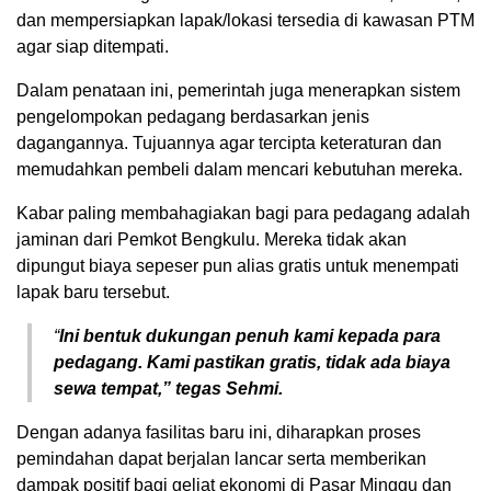
dan mempersiapkan lapak/lokasi tersedia di kawasan PTM
agar siap ditempati.
Dalam penataan ini, pemerintah juga menerapkan sistem
pengelompokan pedagang berdasarkan jenis
dagangannya. Tujuannya agar tercipta keteraturan dan
memudahkan pembeli dalam mencari kebutuhan mereka.
Kabar paling membahagiakan bagi para pedagang adalah
jaminan dari Pemkot Bengkulu. Mereka tidak akan
dipungut biaya sepeser pun alias gratis untuk menempati
lapak baru tersebut.
“
Ini bentuk dukungan penuh kami kepada para
pedagang. Kami pastikan gratis, tidak ada biaya
sewa tempat,” tegas Sehmi.
Dengan adanya fasilitas baru ini, diharapkan proses
pemindahan dapat berjalan lancar serta memberikan
dampak positif bagi geliat ekonomi di Pasar Minggu dan