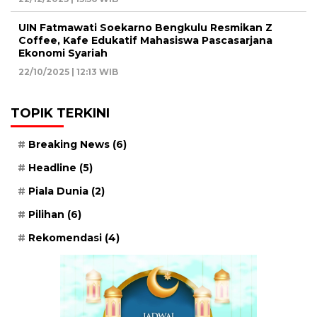
UIN Fatmawati Soekarno Bengkulu Resmikan Z
Coffee, Kafe Edukatif Mahasiswa Pascasarjana
Ekonomi Syariah
22/10/2025 | 12:13 WIB
TOPIK TERKINI
Breaking News
(6)
Headline
(5)
Piala Dunia
(2)
Pilihan
(6)
Rekomendasi
(4)