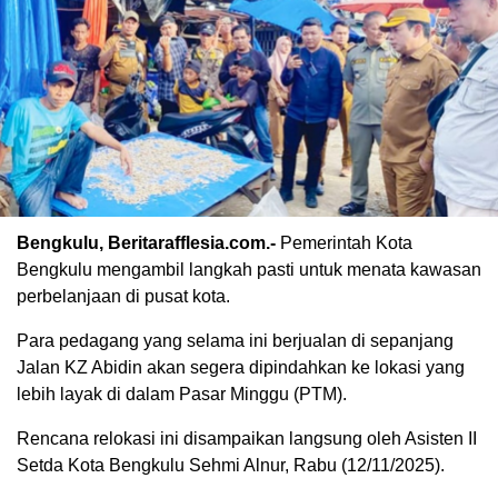
Bengkulu, Beritarafflesia.com.-
Pemerintah Kota
Bengkulu mengambil langkah pasti untuk menata kawasan
perbelanjaan di pusat kota.
Para pedagang yang selama ini berjualan di sepanjang
Jalan KZ Abidin akan segera dipindahkan ke lokasi yang
lebih layak di dalam Pasar Minggu (PTM).
Rencana relokasi ini disampaikan langsung oleh Asisten II
Setda Kota Bengkulu Sehmi Alnur, Rabu (12/11/2025).