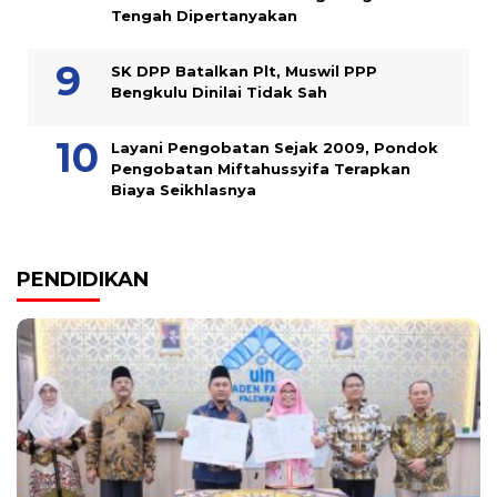
Tengah Dipertanyakan
SK DPP Batalkan Plt, Muswil PPP
Bengkulu Dinilai Tidak Sah
Layani Pengobatan Sejak 2009, Pondok
Pengobatan Miftahussyifa Terapkan
Biaya Seikhlasnya
PENDIDIKAN