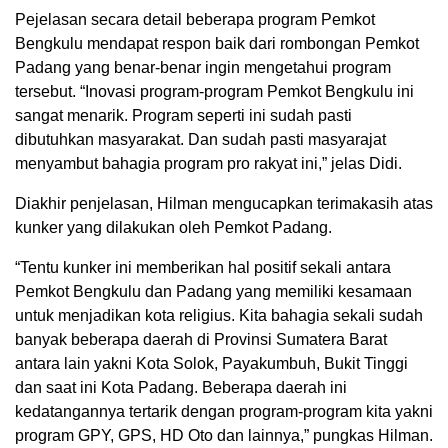
Pejelasan secara detail beberapa program Pemkot
Bengkulu mendapat respon baik dari rombongan Pemkot
Padang yang benar-benar ingin mengetahui program
tersebut. “Inovasi program-program Pemkot Bengkulu ini
sangat menarik. Program seperti ini sudah pasti
dibutuhkan masyarakat. Dan sudah pasti masyarajat
menyambut bahagia program pro rakyat ini,” jelas Didi.
Diakhir penjelasan, Hilman mengucapkan terimakasih atas
kunker yang dilakukan oleh Pemkot Padang.
“Tentu kunker ini memberikan hal positif sekali antara
Pemkot Bengkulu dan Padang yang memiliki kesamaan
untuk menjadikan kota religius. Kita bahagia sekali sudah
banyak beberapa daerah di Provinsi Sumatera Barat
antara lain yakni Kota Solok, Payakumbuh, Bukit Tinggi
dan saat ini Kota Padang. Beberapa daerah ini
kedatangannya tertarik dengan program-program kita yakni
program GPY, GPS, HD Oto dan lainnya,” pungkas Hilman.