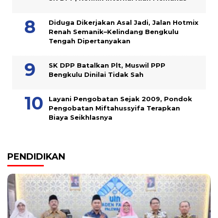
Diduga Dikerjakan Asal Jadi, Jalan Hotmix
Renah Semanik–Kelindang Bengkulu
Tengah Dipertanyakan
SK DPP Batalkan Plt, Muswil PPP
Bengkulu Dinilai Tidak Sah
Layani Pengobatan Sejak 2009, Pondok
Pengobatan Miftahussyifa Terapkan
Biaya Seikhlasnya
PENDIDIKAN