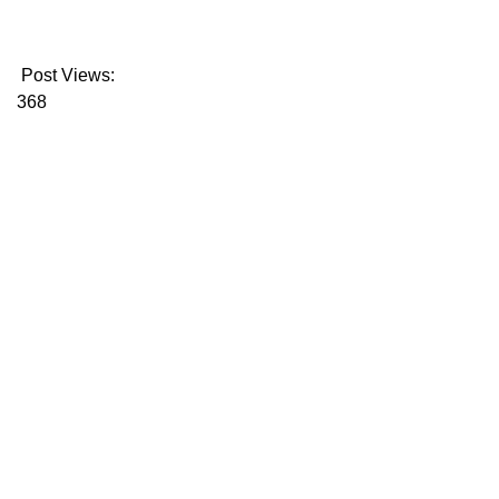
Post Views:
368