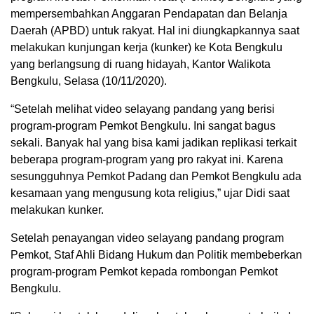
mempersembahkan Anggaran Pendapatan dan Belanja
Daerah (APBD) untuk rakyat. Hal ini diungkapkannya saat
melakukan kunjungan kerja (kunker) ke Kota Bengkulu
yang berlangsung di ruang hidayah, Kantor Walikota
Bengkulu, Selasa (10/11/2020).
“Setelah melihat video selayang pandang yang berisi
program-program Pemkot Bengkulu. Ini sangat bagus
sekali. Banyak hal yang bisa kami jadikan replikasi terkait
beberapa program-program yang pro rakyat ini. Karena
sesungguhnya Pemkot Padang dan Pemkot Bengkulu ada
kesamaan yang mengusung kota religius,” ujar Didi saat
melakukan kunker.
Setelah penayangan video selayang pandang program
Pemkot, Staf Ahli Bidang Hukum dan Politik membeberkan
program-program Pemkot kepada rombongan Pemkot
Bengkulu.