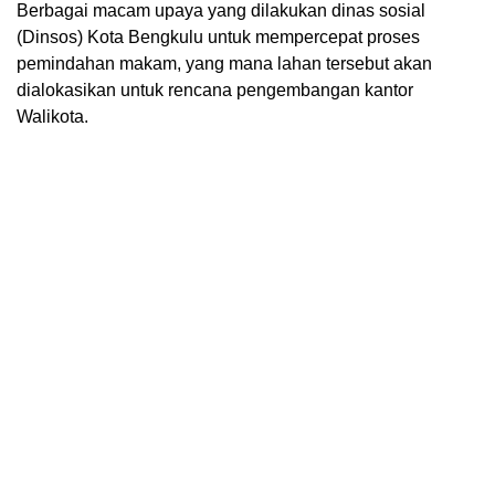
Berbagai macam upaya yang dilakukan dinas sosial
(Dinsos) Kota Bengkulu untuk mempercepat proses
pemindahan makam, yang mana lahan tersebut akan
dialokasikan untuk rencana pengembangan kantor
Walikota.