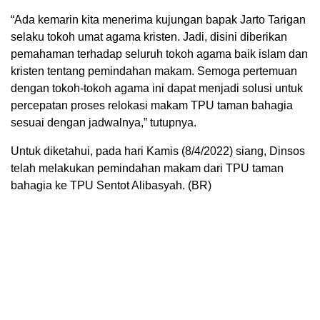
“Ada kemarin kita menerima kujungan bapak Jarto Tarigan
selaku tokoh umat agama kristen. Jadi, disini diberikan
pemahaman terhadap seluruh tokoh agama baik islam dan
kristen tentang pemindahan makam. Semoga pertemuan
dengan tokoh-tokoh agama ini dapat menjadi solusi untuk
percepatan proses relokasi makam TPU taman bahagia
sesuai dengan jadwalnya,” tutupnya.
Untuk diketahui, pada hari Kamis (8/4/2022) siang, Dinsos
telah melakukan pemindahan makam dari TPU taman
bahagia ke TPU Sentot Alibasyah. (BR)