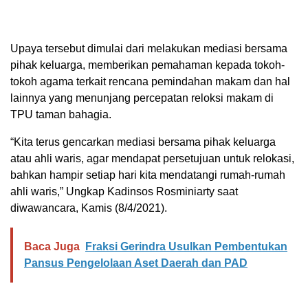
Upaya tersebut dimulai dari melakukan mediasi bersama
pihak keluarga, memberikan pemahaman kepada tokoh-
tokoh agama terkait rencana pemindahan makam dan hal
lainnya yang menunjang percepatan reloksi makam di
TPU taman bahagia.
“Kita terus gencarkan mediasi bersama pihak keluarga
atau ahli waris, agar mendapat persetujuan untuk relokasi,
bahkan hampir setiap hari kita mendatangi rumah-rumah
ahli waris,” Ungkap Kadinsos Rosminiarty saat
diwawancara, Kamis (8/4/2021).
Baca Juga
Fraksi Gerindra Usulkan Pembentukan
Pansus Pengelolaan Aset Daerah dan PAD