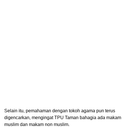
Selain itu, pemahaman dengan tokoh agama pun terus
digencarkan, mengingat TPU Taman bahagia ada makam
muslim dan makam non muslim.