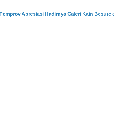
Pemprov Apresiasi Hadirnya Galeri Kain Besurek