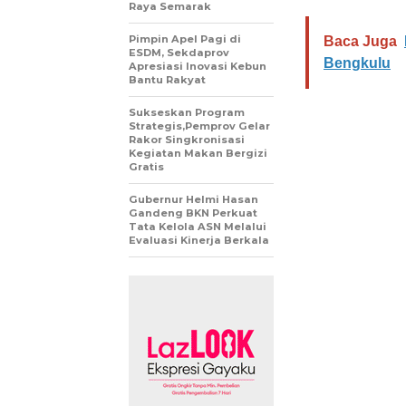
Raya Semarak
Pimpin Apel Pagi di
Baca Juga
ESDM, Sekdaprov
Bengkulu
Apresiasi Inovasi Kebun
Bantu Rakyat
Sukseskan Program
Strategis,Pemprov Gelar
Rakor Singkronisasi
Kegiatan Makan Bergizi
Gratis
Gubernur Helmi Hasan
Gandeng BKN Perkuat
Tata Kelola ASN Melalui
Evaluasi Kinerja Berkala