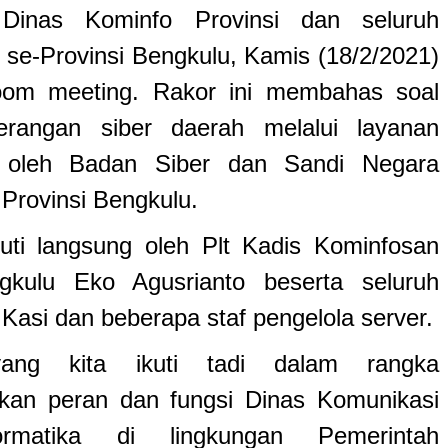
Dinas Kominfo Provinsi dan seluruh
 se-Provinsi Bengkulu, Kamis (18/2/2021)
oom meeting. Rakor ini membahas soal
erangan siber daerah melalui layanan
 oleh Badan Siber dan Sandi Negara
Provinsi Bengkulu.
kuti langsung oleh Plt Kadis Kominfosan
gkulu Eko Agusrianto beserta seluruh
Kasi dan beberapa staf pengelola server.
ang kita ikuti tadi dalam rangka
kan peran dan fungsi Dinas Komunikasi
rmatika di lingkungan Pemerintah