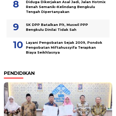
Diduga Dikerjakan Asal Jadi, Jalan Hotmix
Renah Semanik–Kelindang Bengkulu
Tengah Dipertanyakan
SK DPP Batalkan Plt, Muswil PPP
Bengkulu Dinilai Tidak Sah
Layani Pengobatan Sejak 2009, Pondok
Pengobatan Miftahussyifa Terapkan
Biaya Seikhlasnya
PENDIDIKAN