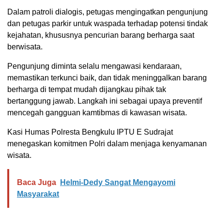
Dalam patroli dialogis, petugas mengingatkan pengunjung
dan petugas parkir untuk waspada terhadap potensi tindak
kejahatan, khususnya pencurian barang berharga saat
berwisata.
Pengunjung diminta selalu mengawasi kendaraan,
memastikan terkunci baik, dan tidak meninggalkan barang
berharga di tempat mudah dijangkau pihak tak
bertanggung jawab. Langkah ini sebagai upaya preventif
mencegah gangguan kamtibmas di kawasan wisata.
Kasi Humas Polresta Bengkulu IPTU E Sudrajat
menegaskan komitmen Polri dalam menjaga kenyamanan
wisata.
Baca Juga
Helmi-Dedy Sangat Mengayomi
Masyarakat