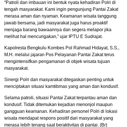
“Patroli dan imbauan ini bentuk nyata kehadiran Polri di
tengah masyarakat. Kami ingin pengunjung Pantai Zakat
merasa aman dan nyaman. Keamanan wisata tanggung
jawab bersama, jadi masyarakat juga harus proaktif
menjaga barang bawaannya dan segera melapor jika
melihat hal mencurigakan,” ujar IPTU E Sudrajat.
Kapolresta Bengkulu Kombes Pol Rahmad Hidayat, S.S.,
M.H. melalui jajaran Pos Pelayanan Pantai Zakat terus
mengintensifkan pengamanan di objek wisata tujuan
masyarakat.
Sinergi Polri dan masyarakat ditegaskan penting untuk
menciptakan situasi kamtibmas yang aman dan kondusif.
Selama patroli, situasi Pantai Zakat terpantau aman dan
kondusif. Tidak ditemukan kejadian menonjol maupun
gangguan keamanan. Kehadiran personel Polri di lokasi
wisata mendapat respons positif dari masyarakat yang
merasa lebih tenang saat beraktivitas di pantai. (Br)