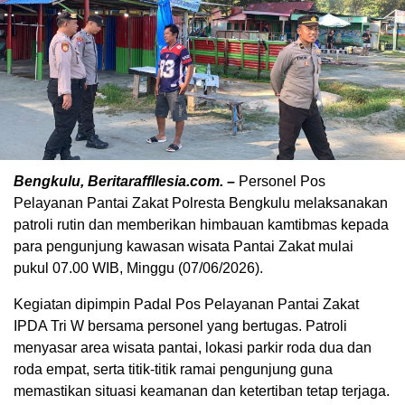
Bengkulu, Beritaraffllesia.com. –
Personel Pos
Pelayanan Pantai Zakat Polresta Bengkulu melaksanakan
patroli rutin dan memberikan himbauan kamtibmas kepada
para pengunjung kawasan wisata Pantai Zakat mulai
pukul 07.00 WIB, Minggu (07/06/2026).
Kegiatan dipimpin Padal Pos Pelayanan Pantai Zakat
IPDA Tri W bersama personel yang bertugas. Patroli
menyasar area wisata pantai, lokasi parkir roda dua dan
roda empat, serta titik-titik ramai pengunjung guna
memastikan situasi keamanan dan ketertiban tetap terjaga.