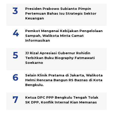
Presiden Prabowo Subianto Pimpin
Pertemuan Bahas Isu Strategis Sektor
Keuangan
Pemkot Mengenai Kebijakan Pengelolaan
Sampah, Walikota Minta Camat
Informasikan
JJ Rizal Apresiasi Gubernur Rohidin
Terbitkan Buku Biography Fatmawati
Soekarno
Selain Klinik Pratama di Jakarta, Walikota
Helmi Rencana Bangun RS Baznas di Kota
Bengkulu.
Ketua DPC PPP Bengkulu Tengah Tolak
SK DPP, Konflik Internal Kian Memanas