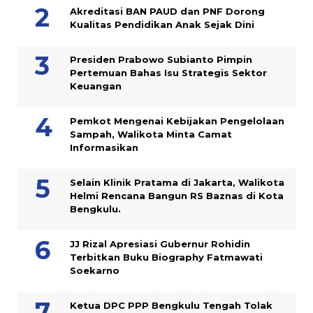
Akreditasi BAN PAUD dan PNF Dorong
Kualitas Pendidikan Anak Sejak Dini
Presiden Prabowo Subianto Pimpin
Pertemuan Bahas Isu Strategis Sektor
Keuangan
Pemkot Mengenai Kebijakan Pengelolaan
Sampah, Walikota Minta Camat
Informasikan
Selain Klinik Pratama di Jakarta, Walikota
Helmi Rencana Bangun RS Baznas di Kota
Bengkulu.
JJ Rizal Apresiasi Gubernur Rohidin
Terbitkan Buku Biography Fatmawati
Soekarno
Ketua DPC PPP Bengkulu Tengah Tolak