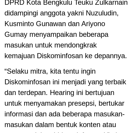
DPRD Kota Bengkulu Teuku Zulkarnain
didampingi anggota yakni Nuzuludin,
Kusminto Gunawan dan Ariyono
Gumay menyampaikan beberapa
masukan untuk mendongkrak
kemajuan Diskominfosan ke depannya.
“Selaku mitra, kita tentu ingin
Diskominfosan ini menjadi yang terbaik
dan terdepan. Hearing ini bertujuan
untuk menyamakan presepsi, bertukar
informasi dan ada beberapa masukan-
masukan dalam bentuk konten atau