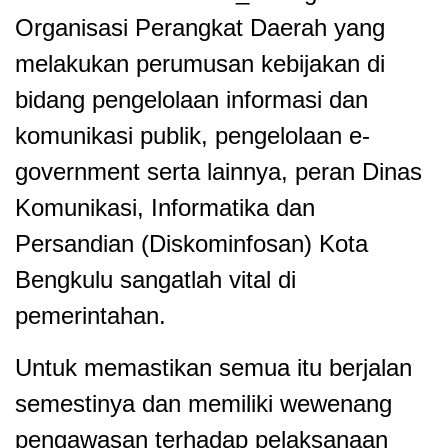
Organisasi Perangkat Daerah yang
melakukan perumusan kebijakan di
bidang pengelolaan informasi dan
komunikasi publik, pengelolaan e-
government serta lainnya, peran Dinas
Komunikasi, Informatika dan
Persandian (Diskominfosan) Kota
Bengkulu sangatlah vital di
pemerintahan.
Untuk memastikan semua itu berjalan
semestinya dan memiliki wewenang
pengawasan terhadap pelaksanaan