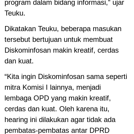
program dalam bidang informasi,” ujar
Teuku.
Dikatakan Teuku, beberapa masukan
tersebut bertujuan untuk membuat
Diskominfosan makin kreatif, cerdas
dan kuat.
“Kita ingin Diskominfosan sama seperti
mitra Komisi I lainnya, menjadi
lembaga OPD yang makin kreatif,
cerdas dan kuat. Oleh karena itu,
hearing ini dilakukan agar tidak ada
pembatas-pembatas antar DPRD