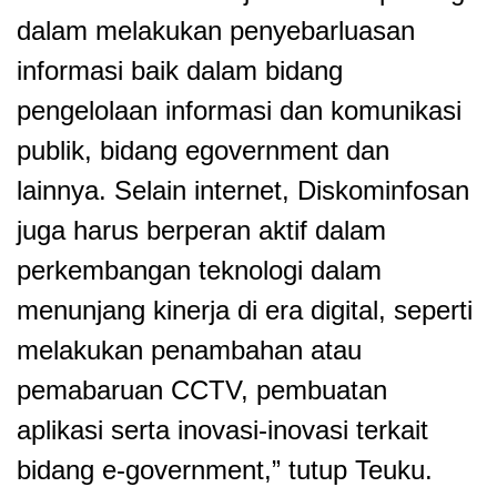
dalam melakukan penyebarluasan
informasi baik dalam bidang
pengelolaan informasi dan komunikasi
publik, bidang egovernment dan
lainnya. Selain internet, Diskominfosan
juga harus berperan aktif dalam
perkembangan teknologi dalam
menunjang kinerja di era digital, seperti
melakukan penambahan atau
pemabaruan CCTV, pembuatan
aplikasi serta inovasi-inovasi terkait
bidang e-government,” tutup Teuku.