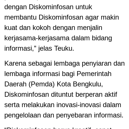
dengan Diskominfosan untuk
membantu Diskominfosan agar makin
kuat dan kokoh dengan menjalin
kerjasama-kerjasama dalam bidang
informasi,” jelas Teuku.
Karena sebagai lembaga penyiaran dan
lembaga informasi bagi Pemerintah
Daerah (Pemda) Kota Bengkulu,
Diskominfosan dituntut berperan aktif
serta melakukan inovasi-inovasi dalam
pengelolaan dan penyebaran informasi.