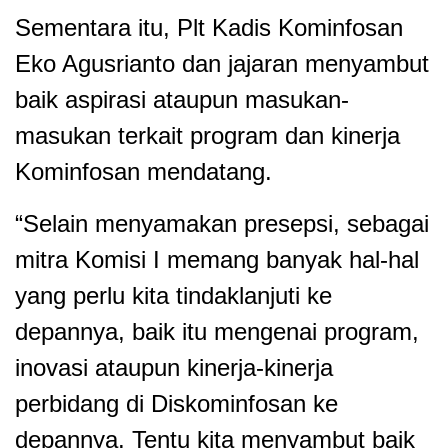
Sementara itu, Plt Kadis Kominfosan
Eko Agusrianto dan jajaran menyambut
baik aspirasi ataupun masukan-
masukan terkait program dan kinerja
Kominfosan mendatang.
“Selain menyamakan presepsi, sebagai
mitra Komisi I memang banyak hal-hal
yang perlu kita tindaklanjuti ke
depannya, baik itu mengenai program,
inovasi ataupun kinerja-kinerja
perbidang di Diskominfosan ke
depannya. Tentu kita menyambut baik