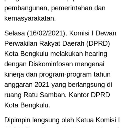
pembangunan, pemerintahan dan
kemasyarakatan.
Selasa (16/02/2021), Komisi I Dewan
Perwakilan Rakyat Daerah (DPRD)
Kota Bengkulu melakukan hearing
dengan Diskominfosan mengenai
kinerja dan program-program tahun
anggaran 2021 yang berlangsung di
ruang Ratu Samban, Kantor DPRD
Kota Bengkulu.
Dipimpin langsung oleh Ketua Komisi I