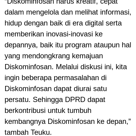
“Diskominfosan harus kreatif, cepat
dalam mengelola dan melihat informasi,
hidup dengan baik di era digital serta
memberikan inovasi-inovasi ke
depannya, baik itu program ataupun hal
yang mendongkrang kemajuan
Diskominfosan. Melalui diskusi ini, kita
ingin beberapa permasalahan di
Diskominfosan dapat diurai satu
persatu. Sehingga DPRD dapat
berkontribusi untuk tumbuh
kembangnya Diskominfosan ke depan,”
tambah Teuku.