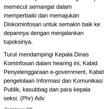
memecut semangat dalam
memperbaiki dan memajukan
Diskominfosan untuk semakin baik ke
depannya dengan menjalankan
tupoksinya.
Turut mendampingi Kepala Dinas
Kominfosan dalam hearing ini, Kabid
Penyelenggaraan e-government, Kabid
pengelolaan Informasi dan Komunikasi
Publik, kasubbag dan para kepala
seksi. (Phr) Adv