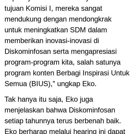
tujuan Komisi I, mereka sangat
mendukung dengan mendongkrak
untuk meningkatkan SDM dalam
memberikan inovasi-inovasi di
Diskominfosan serta mengapresiasi
program-program kita, salah satunya
program konten Berbagi Inspirasi Untuk
Semua (BIUS),” ungkap Eko.
Tak hanya itu saja, Eko juga
menjelaskan bahwa Diskominfosan
setiap tahunnya terus berbenah baik.
Eko berharap melalui hearing ini dapat