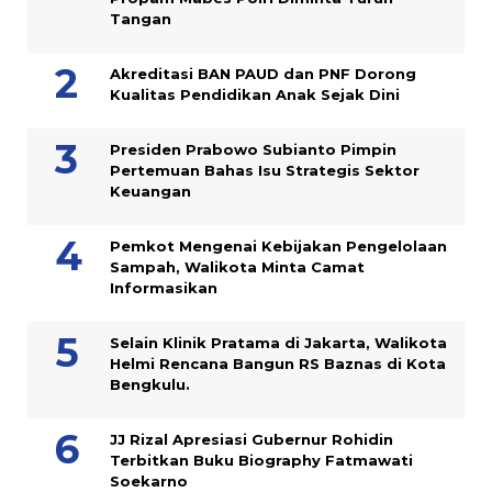
Tangan
Akreditasi BAN PAUD dan PNF Dorong
Kualitas Pendidikan Anak Sejak Dini
Presiden Prabowo Subianto Pimpin
Pertemuan Bahas Isu Strategis Sektor
Keuangan
Pemkot Mengenai Kebijakan Pengelolaan
Sampah, Walikota Minta Camat
Informasikan
Selain Klinik Pratama di Jakarta, Walikota
Helmi Rencana Bangun RS Baznas di Kota
Bengkulu.
JJ Rizal Apresiasi Gubernur Rohidin
Terbitkan Buku Biography Fatmawati
Soekarno