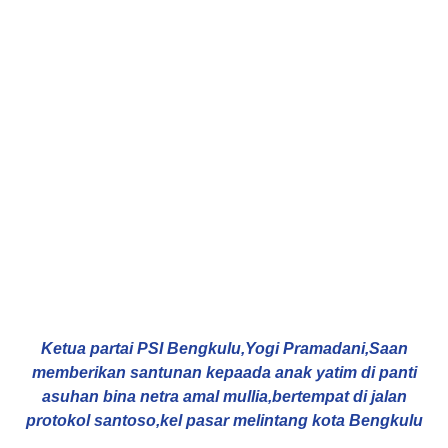
Ketua partai PSI Bengkulu,Yogi Pramadani,Saan
memberikan santunan kepaada anak yatim di panti
asuhan bina netra amal mullia,bertempat di jalan
protokol santoso,kel pasar melintang kota Bengkulu