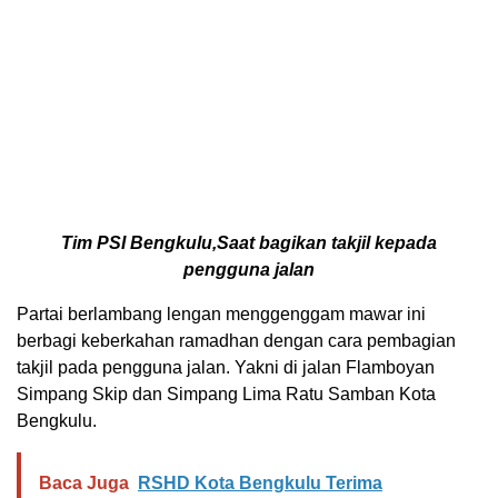
Tim PSI Bengkulu,Saat bagikan takjil kepada
pengguna jalan
Partai berlambang lengan menggenggam mawar ini
berbagi keberkahan ramadhan dengan cara pembagian
takjil pada pengguna jalan. Yakni di jalan Flamboyan
Simpang Skip dan Simpang Lima Ratu Samban Kota
Bengkulu.
Baca Juga
RSHD Kota Bengkulu Terima