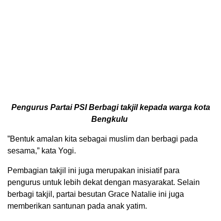
Pengurus Partai PSI Berbagi takjil kepada warga kota
Bengkulu
”Bentuk amalan kita sebagai muslim dan berbagi pada
sesama,” kata Yogi.
Pembagian takjil ini juga merupakan inisiatif para
pengurus untuk lebih dekat dengan masyarakat. Selain
berbagi takjil, partai besutan Grace Natalie ini juga
memberikan santunan pada anak yatim.