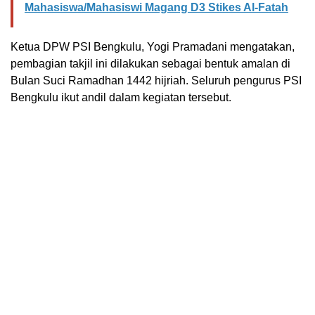
Mahasiswa/Mahasiswi Magang D3 Stikes Al-Fatah
Ketua DPW PSI Bengkulu, Yogi Pramadani mengatakan,
pembagian takjil ini dilakukan sebagai bentuk amalan di
Bulan Suci Ramadhan 1442 hijriah. Seluruh pengurus PSI
Bengkulu ikut andil dalam kegiatan tersebut.