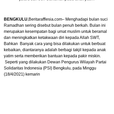
BENGKULU
,Beritarafflesia.com– Menghadapi bulan suci
Ramadhan sering disebut bulan penuh berkah. Bulan ini
merupakan kesempatan bagi umat muslim untuk beramal
dan meningkatkan ketakwaan diri kepada Allah SWT,
Bahkan Banyak cara yang bisa dilakukan untuk berbuat
kebaikan, diantaranya adalah berbagi takjil kepada anak
yatim serta memberikan bantuan kepada pakir miskin.
Seperti yang dilakukan Dewan Pengurus Wilayah Partai
Solidaritas Indonesia (PSI) Bengkulu, pada Minggu
(18/4/2021) kemarin