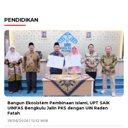
PENDIDIKAN
Bangun Ekosistem Pembinaan Islami, UPT SAIK
UINFAS Bengkulu Jalin PKS dengan UIN Raden
Fatah
19/06/2026 | 12:12 WIB