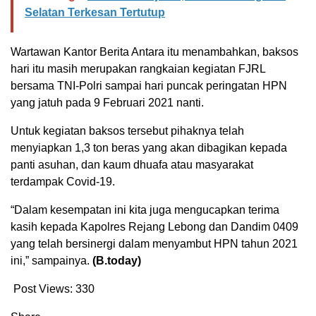
Selatan Terkesan Tertutup
Wartawan Kantor Berita Antara itu menambahkan, baksos
hari itu masih merupakan rangkaian kegiatan FJRL
bersama TNI-Polri sampai hari puncak peringatan HPN
yang jatuh pada 9 Februari 2021 nanti.
Untuk kegiatan baksos tersebut pihaknya telah
menyiapkan 1,3 ton beras yang akan dibagikan kepada
panti asuhan, dan kaum dhuafa atau masyarakat
terdampak Covid-19.
“Dalam kesempatan ini kita juga mengucapkan terima
kasih kepada Kapolres Rejang Lebong dan Dandim 0409
yang telah bersinergi dalam menyambut HPN tahun 2021
ini,” sampainya.
(B.today)
Post Views:
330