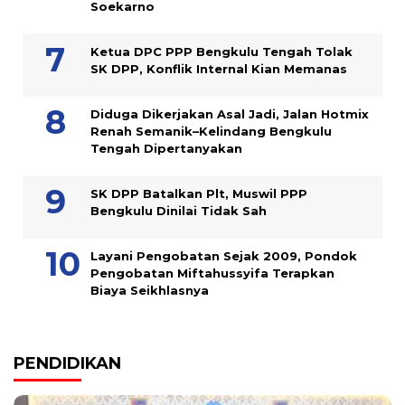
Soekarno
Ketua DPC PPP Bengkulu Tengah Tolak
SK DPP, Konflik Internal Kian Memanas
Diduga Dikerjakan Asal Jadi, Jalan Hotmix
Renah Semanik–Kelindang Bengkulu
Tengah Dipertanyakan
SK DPP Batalkan Plt, Muswil PPP
Bengkulu Dinilai Tidak Sah
Layani Pengobatan Sejak 2009, Pondok
Pengobatan Miftahussyifa Terapkan
Biaya Seikhlasnya
PENDIDIKAN