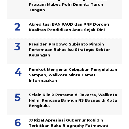
Propam Mabes Polri Diminta Turun
Tangan
Akreditasi BAN PAUD dan PNF Dorong
Kualitas Pendidikan Anak Sejak Dini
Presiden Prabowo Subianto Pimpin
Pertemuan Bahas Isu Strategis Sektor
Keuangan
Pemkot Mengenai Kebijakan Pengelolaan
Sampah, Walikota Minta Camat
Informasikan
Selain Klinik Pratama di Jakarta, Walikota
Helmi Rencana Bangun RS Baznas di Kota
Bengkulu.
JJ Rizal Apresiasi Gubernur Rohidin
Terbitkan Buku Biography Fatmawati