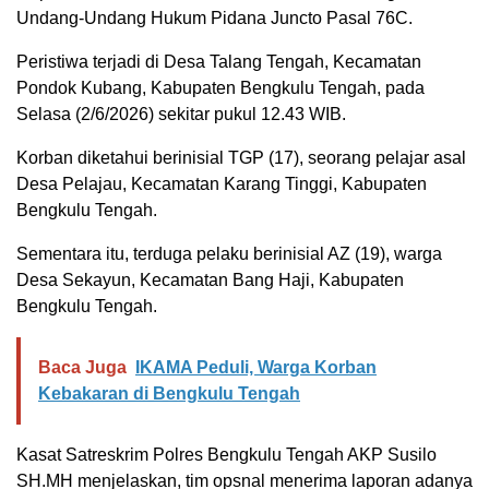
Undang-Undang Hukum Pidana Juncto Pasal 76C.
Peristiwa terjadi di Desa Talang Tengah, Kecamatan
Pondok Kubang, Kabupaten Bengkulu Tengah, pada
Selasa (2/6/2026) sekitar pukul 12.43 WIB.
Korban diketahui berinisial TGP (17), seorang pelajar asal
Desa Pelajau, Kecamatan Karang Tinggi, Kabupaten
Bengkulu Tengah.
Sementara itu, terduga pelaku berinisial AZ (19), warga
Desa Sekayun, Kecamatan Bang Haji, Kabupaten
Bengkulu Tengah.
Baca Juga
IKAMA Peduli, Warga Korban
Kebakaran di Bengkulu Tengah
Kasat Satreskrim Polres Bengkulu Tengah AKP Susilo
SH.MH menjelaskan, tim opsnal menerima laporan adanya