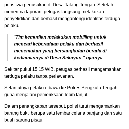
peristiwa penusukan di Desa Talang Tengah. Setelah
menerima laporan, petugas langsung melakukan
penyelidikan dan berhasil mengantongi identitas terduga
pelaku.
“
Tim kemudian melakukan mobilling untuk
mencari keberadaan pelaku dan berhasil
menemukan yang bersangkutan berada di
kediamannya di Desa Sekayun,” ujarnya.
Sekitar pukul 15.15 WIB, petugas berhasil mengamankan
terduga pelaku tanpa perlawanan.
Selanjutnya pelaku dibawa ke Polres Bengkulu Tengah
guna menjalani pemeriksaan lebih lanjut.
Dalam penangkapan tersebut, polisi turut mengamankan
barang bukti berupa satu lembar celana panjang dan satu
buah sarung pisau.