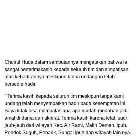
Choirul Huda dalam sambutannya mengatakan bahwa ia
sangat berterimakasih kepada seluruh tim dan simpatisan
atas kehadirannya meskipun tanpa undangan telah
bersedia hadir.
“ Terima kasih kepada seluruh tim meskipun tanpa kami
undang telah menyempatkan hadir pada kesempatan ini.
Saya tidak bisa membalas apa-apa mudah-mudahan jadi
amal di dunia dan akhirat. Terima kasih karena telah sudi
jauh-jauh dari wilayah Kec. Air Rami, Malin Deman, Ipuh,
Pondok Suguh, Penarik, Sungai Ipuh dan wilayah lain nya.