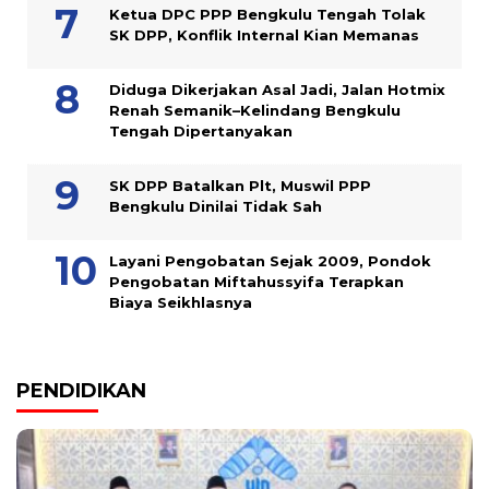
Ketua DPC PPP Bengkulu Tengah Tolak
SK DPP, Konflik Internal Kian Memanas
Diduga Dikerjakan Asal Jadi, Jalan Hotmix
Renah Semanik–Kelindang Bengkulu
Tengah Dipertanyakan
SK DPP Batalkan Plt, Muswil PPP
Bengkulu Dinilai Tidak Sah
Layani Pengobatan Sejak 2009, Pondok
Pengobatan Miftahussyifa Terapkan
Biaya Seikhlasnya
PENDIDIKAN