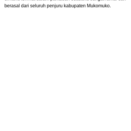
berasal dari seluruh penjuru kabupaten Mukomuko.