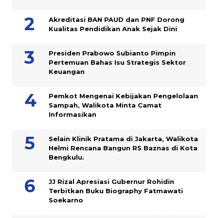
Akreditasi BAN PAUD dan PNF Dorong
Kualitas Pendidikan Anak Sejak Dini
Presiden Prabowo Subianto Pimpin
Pertemuan Bahas Isu Strategis Sektor
Keuangan
Pemkot Mengenai Kebijakan Pengelolaan
Sampah, Walikota Minta Camat
Informasikan
Selain Klinik Pratama di Jakarta, Walikota
Helmi Rencana Bangun RS Baznas di Kota
Bengkulu.
JJ Rizal Apresiasi Gubernur Rohidin
Terbitkan Buku Biography Fatmawati
Soekarno