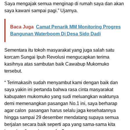
Saya mengajak semua menginap di rumah saya dan akan
saya kawani sampai pagi.” Ujarnya.
Baca Juga
Camat Penarik MM Monitoring Progres
Bangunan Waterboom Di Desa Sido Dadi
Sementara itu tokoh masyarakat yang juga salah satu
korcam Sungai Ipuh Revolusi mengucapkan terima
kasihnya atas sambutan baik Cawabup Mukomuko
tersebut.
“ Terimakasih sudah menyambut kami dengan baik dan
saya yakin ini pertanda bahwa rasa cinta masyarakat
kabupaten mukomuko yang sudi meluangkan waktunya
demi memenangkan pasangan No.1 ini, saya berharap
agar calon pasangan harus selalu jaga kesehatannya
hingga sampai 29 desember mendatang supaya semua
berjalan secara baik seperti apa yang sama-sama kita