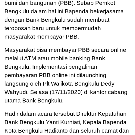
bumi dan bangunan (PBB). Sebab Pemkot
Bengkulu dalam hal ini Bapenda bekerjasama
dengan Bank Bengkulu sudah membuat
terobosan baru untuk mempermudah
masyarakat membayar PBB.
Masyarakat bisa membayar PBB secara online
melalui ATM atau mobile banking Bank
Bengkulu. Implementasi pengalihan
pembayaran PBB online ini dilaunching
langsung oleh Plt Walikota Bengkulu Dedy
Wahyudi, Selasa (17/11/2020) di kantor cabang
utama Bank Bengkulu.
Hadir dalam acara tersebut Direktur Kepatuhan
Bank Bengkulu Yanti Kurniati, Kepala Bapenda
Kota Bengkulu Hadianto dan seluruh camat dan