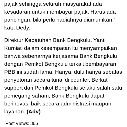
pajak sehingga seluruh masyarakat ada
kesadaran untuk membayar pajak. Harus ada
pancingan, bila perlu hadiahnya diumumkan,”
kata Dedy.
Direktur Kepatuhan Bank Bengkulu, Yanti
Kurniati dalam kesempatan itu menyampaikan
bahwa sebenarnya kerjasama Bank Bengkulu
dengan Pemkot Bengkulu terkait pembayaran
PBB ini sudah lama. Hanya, dulu hanya sebatas
penyetoran secara tunai di counter. Berkat
support dari Pemkot Bengkulu selaku salah satu
pemegang saham, Bank Bengkulu dapat
berinovasi baik secara administrasi maupun
layanan.
(Adv)
Post Views:
366