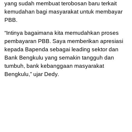
yang sudah membuat terobosan baru terkait
kemudahan bagi masyarakat untuk membayar
PBB.
“Intinya bagaimana kita memudahkan proses
pembayaran PBB. Saya memberikan apresiasi
kepada Bapenda sebagai leading sektor dan
Bank Bengkulu yang semakin tangguh dan
tumbuh, bank kebanggaan masyarakat
Bengkulu,” ujar Dedy.