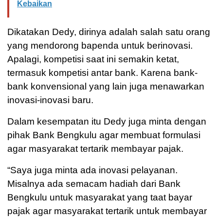
Kebaikan
Dikatakan Dedy, dirinya adalah salah satu orang
yang mendorong bapenda untuk berinovasi.
Apalagi, kompetisi saat ini semakin ketat,
termasuk kompetisi antar bank. Karena bank-
bank konvensional yang lain juga menawarkan
inovasi-inovasi baru.
Dalam kesempatan itu Dedy juga minta dengan
pihak Bank Bengkulu agar membuat formulasi
agar masyarakat tertarik membayar pajak.
“Saya juga minta ada inovasi pelayanan.
Misalnya ada semacam hadiah dari Bank
Bengkulu untuk masyarakat yang taat bayar
pajak agar masyarakat tertarik untuk membayar