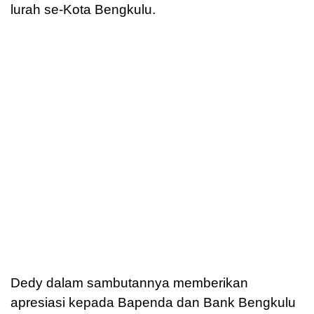
lurah se-Kota Bengkulu.
Dedy dalam sambutannya memberikan
apresiasi kepada Bapenda dan Bank Bengkulu