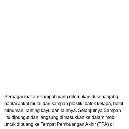
Berbagai macam sampah yang ditemukan di sepanjabg
pantai Jakat mulai dari sampah plastik, batok kelapa, botol
minuman, ranting kayu dan lainnya. Selanjutnya Sampah
itu dipungut dan langsung dimasukkan ke dalam mobil
untuk dibuang ke Tempat Pembuangan Akhir (TPA) di