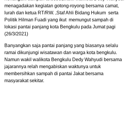
menagadakan kegiatan gotong-royong bersama camat,
lurah dan ketua RT/RW. ,Staf Ahli Bidang Hukum serta
Politik Hilman Fuadi yang ikut memungut sampah di
lokasi pantai panjang kota Bengkulu pada Jumat pagi
(26/3/2021)
Banyangkan saja pantai panjang yang biasanya selalu
ramai dikunjungi wisatawan dan warga kota bengkulu.
Namun wakil walikota Bengkulu Dedy Wahyudi bersama
jajarannya relah mengabiskan waktunya untuk
membersihkan sampah di pantai Jakat bersama
masyarakat sekitar.