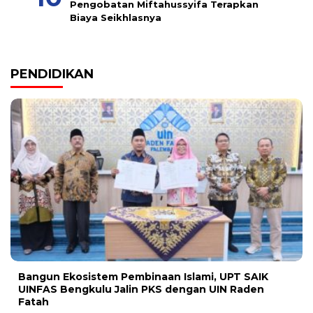
Pengobatan Miftahussyifa Terapkan
Biaya Seikhlasnya
PENDIDIKAN
Bangun Ekosistem Pembinaan Islami, UPT SAIK
UINFAS Bengkulu Jalin PKS dengan UIN Raden
Fatah