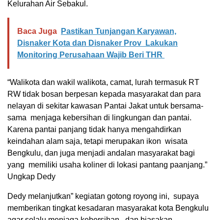
Kelurahan Air Sebakul.
Baca Juga
Pastikan Tunjangan Karyawan,
Disnaker Kota dan Disnaker Prov Lakukan
Monitoring Perusahaan Wajib Beri THR
“Walikota dan wakil walikota, camat, lurah termasuk RT
RW tidak bosan berpesan kepada masyarakat dan para
nelayan di sekitar kawasan Pantai Jakat untuk bersama-
sama menjaga kebersihan di lingkungan dan pantai.
Karena pantai panjang tidak hanya mengahdirkan
keindahan alam saja, tetapi merupakan ikon wisata
Bengkulu, dan juga menjadi andalan masyarakat bagi
yang memiliki usaha koliner di lokasi pantang paanjang.”
Ungkap Dedy
Dedy melanjutkan” kegiatan gotong royong ini, supaya
memberikan tingkat kesadaran masyarakat kota Bengkulu
agar selalu menjaga kebersihan, dan biasakan