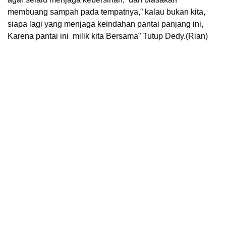
membuang sampah pada tempatnya,” kalau bukan kita,
siapa lagi yang menjaga keindahan pantai panjang ini,
Karena pantai ini milik kita Bersama” Tutup Dedy.(Rian)