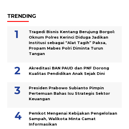
TRENDING
Tragedi Bisnis Kentang Berujung Borgol:
Oknum Polres Kerinci Diduga Jadikan
Institusi sebagai “Alat Tagih” Paksa,
Propam Mabes Polri Diminta Turun
Tangan
Akreditasi BAN PAUD dan PNF Dorong
Kualitas Pendidikan Anak Sejak Dini
Presiden Prabowo Subianto Pimpin
Pertemuan Bahas Isu Strategis Sektor
Keuangan
Pemkot Mengenai Kebijakan Pengelolaan
Sampah, Walikota Minta Camat
Informasikan