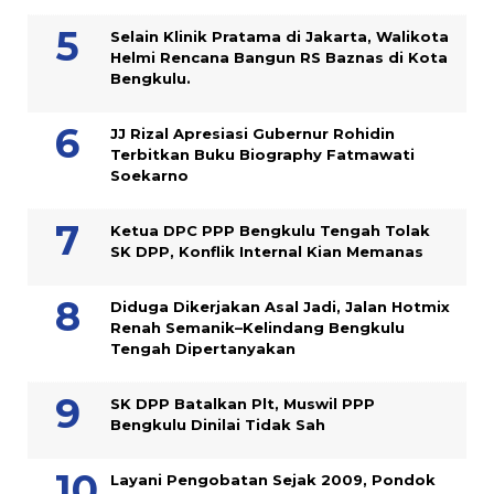
Selain Klinik Pratama di Jakarta, Walikota
Helmi Rencana Bangun RS Baznas di Kota
Bengkulu.
JJ Rizal Apresiasi Gubernur Rohidin
Terbitkan Buku Biography Fatmawati
Soekarno
Ketua DPC PPP Bengkulu Tengah Tolak
SK DPP, Konflik Internal Kian Memanas
Diduga Dikerjakan Asal Jadi, Jalan Hotmix
Renah Semanik–Kelindang Bengkulu
Tengah Dipertanyakan
SK DPP Batalkan Plt, Muswil PPP
Bengkulu Dinilai Tidak Sah
Layani Pengobatan Sejak 2009, Pondok