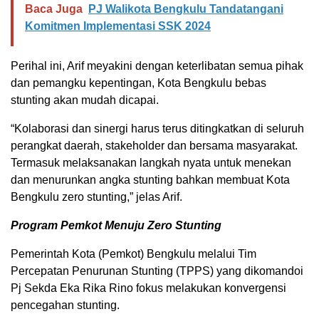
Baca Juga
PJ Walikota Bengkulu Tandatangani
Komitmen Implementasi SSK 2024
Perihal ini, Arif meyakini dengan keterlibatan semua pihak
dan pemangku kepentingan, Kota Bengkulu bebas
stunting akan mudah dicapai.
“Kolaborasi dan sinergi harus terus ditingkatkan di seluruh
perangkat daerah, stakeholder dan bersama masyarakat.
Termasuk melaksanakan langkah nyata untuk menekan
dan menurunkan angka stunting bahkan membuat Kota
Bengkulu zero stunting,” jelas Arif.
Program Pemkot Menuju Zero Stunting
Pemerintah Kota (Pemkot) Bengkulu melalui Tim
Percepatan Penurunan Stunting (TPPS) yang dikomandoi
Pj Sekda Eka Rika Rino fokus melakukan konvergensi
pencegahan stunting.