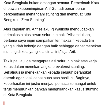
Kota Bengkulu bukan omongan semata. Pemerintah Kota
di bawah kepemimpinan Arif Gunadi benar-benar
berkomitmen menangani stunting dan membuat Kota
Bengkulu ‘Zero Stunting’.
Atas capaian ini, Arif selaku Pj Walikota mengucapkan
terimakasih atas peran seluruh pihak. “Alhamdulilah,
pertama saya ingin sampaikan terimakasih kepada tim
yang sudah bekerja dengan baik sehingga dapat menekan
stunting di kota yang kita cintai ini,” ujar Arif.
Tak lupa, ia juga mengapresiasi seluruh pihak atas kerja
keras dalam menekan angka prevalensi stunting.
Sekaligus ia menekankan kepada seluruh perangkat
daerah agar tidak cepat puas atas hasil ini. Baginya,
keberhasilan ini justru menjadi pemacu semangat untuk
terus menurunkan bahkan menghilangkan kasus stunting
di Kota Bengkulu.