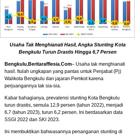
Usaha Tak Menghianati Hasil, Angka Stunting Kota
Bengkulu Turun Drastis Hingga 6,7 Persen
Bengkulu,Beritarafflesia.Com
– Usaha tak menghianati
hasil. Itulah ungkapan yang pantas untuk Penjabat (Pj)
Walikota Bengkulu dan jajaran Pemkot karena
perjuangannya tak sia-sia.
Kabar bahagianya, prevalensi stunting Kota Bengkulu
turun drastis, semula 12,9 persen (tahun 2022), menjadi
6,7 (tahun 2023), turun 6,2 persen. Ini berdasarkan data
SSGI 2022 dan SKI 2023.
Ini membuktikan bahwasannya penanganan stunting di