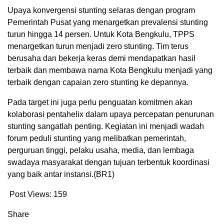
Upaya konvergensi stunting selaras dengan program
Pemerintah Pusat yang menargetkan prevalensi stunting
turun hingga 14 persen. Untuk Kota Bengkulu, TPPS
menargetkan turun menjadi zero stunting. Tim terus
berusaha dan bekerja keras demi mendapatkan hasil
terbaik dan membawa nama Kota Bengkulu menjadi yang
terbaik dengan capaian zero stunting ke depannya.
Pada target ini juga perlu penguatan komitmen akan
kolaborasi pentahelix dalam upaya percepatan penurunan
stunting sangatlah penting. Kegiatan ini menjadi wadah
forum peduli stunting yang melibatkan pemerintah,
perguruan tinggi, pelaku usaha, media, dan lembaga
swadaya masyarakat dengan tujuan terbentuk koordinasi
yang baik antar instansi.(BR1)
Post Views:
159
Share