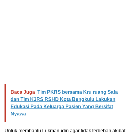
Baca Juga
Tim PKRS bersama Kru ruang Safa
dan Tim K3RS RSHD Kota Bengkulu Lakukan
Edukasi Pada Keluarga Pasien Yang Bersifat
Nyawa
Untuk membantu Lukmanudin agar tidak terbeban akibat