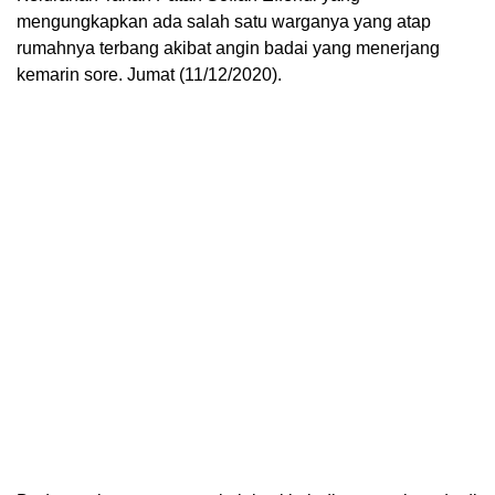
mengungkapkan ada salah satu warganya yang atap
rumahnya terbang akibat angin badai yang menerjang
kemarin sore. Jumat (11/12/2020).