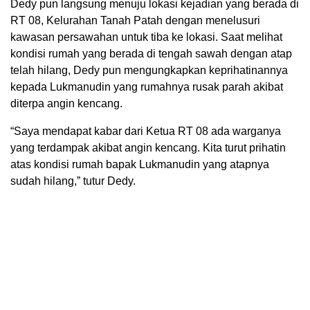
Dedy pun langsung menuju lokasi kejadian yang berada di
RT 08, Kelurahan Tanah Patah dengan menelusuri
kawasan persawahan untuk tiba ke lokasi. Saat melihat
kondisi rumah yang berada di tengah sawah dengan atap
telah hilang, Dedy pun mengungkapkan keprihatinannya
kepada Lukmanudin yang rumahnya rusak parah akibat
diterpa angin kencang.
“Saya mendapat kabar dari Ketua RT 08 ada warganya
yang terdampak akibat angin kencang. Kita turut prihatin
atas kondisi rumah bapak Lukmanudin yang atapnya
sudah hilang,” tutur Dedy.