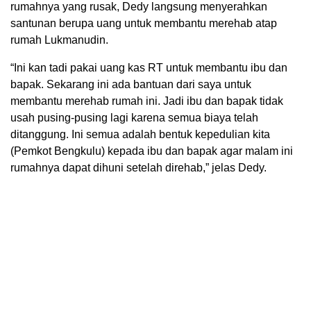
rumahnya yang rusak, Dedy langsung menyerahkan
santunan berupa uang untuk membantu merehab atap
rumah Lukmanudin.
“Ini kan tadi pakai uang kas RT untuk membantu ibu dan
bapak. Sekarang ini ada bantuan dari saya untuk
membantu merehab rumah ini. Jadi ibu dan bapak tidak
usah pusing-pusing lagi karena semua biaya telah
ditanggung. Ini semua adalah bentuk kepedulian kita
(Pemkot Bengkulu) kepada ibu dan bapak agar malam ini
rumahnya dapat dihuni setelah direhab,” jelas Dedy.