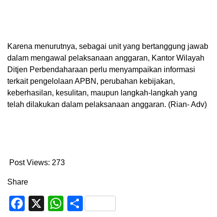
Karena menurutnya, sebagai unit yang bertanggung jawab
dalam mengawal pelaksanaan anggaran, Kantor Wilayah
Ditjen Perbendaharaan perlu menyampaikan informasi
terkait pengelolaan APBN, perubahan kebijakan,
keberhasilan, kesulitan, maupun langkah-langkah yang
telah dilakukan dalam pelaksanaan anggaran. (Rian- Adv)
Post Views:
273
Share
Facebook
X
WhatsApp
Share