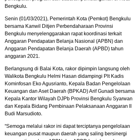
Bengkulu.
Senin (01/03/2021), Pemerintah Kota (Pemkot) Bengkulu
bersama Kanwil Ditjen Perbendaharaan Provinsi
Bengkulu menyelenggarakan rapat koordinasi terkait
Anggaran Pendapatan Belanja Nasional (APBN) dan
Anggaran Pendapatan Belanja Daerah (APBD) tahun
anggaran 2021.
Berlangsung di Balai Kota, rakor dipimpin langsung oleh
Walikota Bengkulu Helmi Hasan didampingi Plt Kadis
Kominfosan Eko Agusrianto, Kepala Badan Pengelolaan
Keuangan dan Aset Daerah (BPKAD) Arif Gunadi bersama
Kepala Kantor Wilayah DJPb Provinsi Bengkulu Syarwan
dan Kepala Bidang Pembinaan Pelaksanaan Anggaran II
Budi Marsudioto.
“Semoga melalui rakor ini dapat terciptanya pengelolaan
keuangan pusat maupun daerah yang saling bersinergi