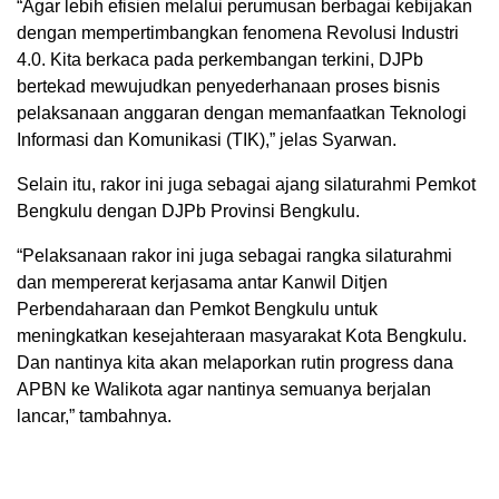
“Agar lebih efisien melalui perumusan berbagai kebijakan
dengan mempertimbangkan fenomena Revolusi Industri
4.0. Kita berkaca pada perkembangan terkini, DJPb
bertekad mewujudkan penyederhanaan proses bisnis
pelaksanaan anggaran dengan memanfaatkan Teknologi
Informasi dan Komunikasi (TIK),” jelas Syarwan.
Selain itu, rakor ini juga sebagai ajang silaturahmi Pemkot
Bengkulu dengan DJPb Provinsi Bengkulu.
“Pelaksanaan rakor ini juga sebagai rangka silaturahmi
dan mempererat kerjasama antar Kanwil Ditjen
Perbendaharaan dan Pemkot Bengkulu untuk
meningkatkan kesejahteraan masyarakat Kota Bengkulu.
Dan nantinya kita akan melaporkan rutin progress dana
APBN ke Walikota agar nantinya semuanya berjalan
lancar,” tambahnya.