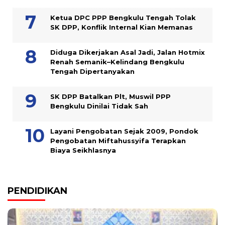
Ketua DPC PPP Bengkulu Tengah Tolak
SK DPP, Konflik Internal Kian Memanas
Diduga Dikerjakan Asal Jadi, Jalan Hotmix
Renah Semanik–Kelindang Bengkulu
Tengah Dipertanyakan
SK DPP Batalkan Plt, Muswil PPP
Bengkulu Dinilai Tidak Sah
Layani Pengobatan Sejak 2009, Pondok
Pengobatan Miftahussyifa Terapkan
Biaya Seikhlasnya
PENDIDIKAN