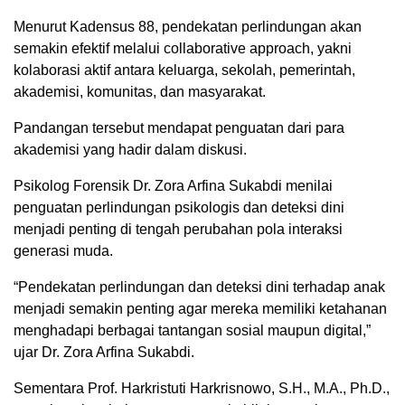
Menurut Kadensus 88, pendekatan perlindungan akan
semakin efektif melalui collaborative approach, yakni
kolaborasi aktif antara keluarga, sekolah, pemerintah,
akademisi, komunitas, dan masyarakat.
Pandangan tersebut mendapat penguatan dari para
akademisi yang hadir dalam diskusi.
Psikolog Forensik Dr. Zora Arfina Sukabdi menilai
penguatan perlindungan psikologis dan deteksi dini
menjadi penting di tengah perubahan pola interaksi
generasi muda.
“Pendekatan perlindungan dan deteksi dini terhadap anak
menjadi semakin penting agar mereka memiliki ketahanan
menghadapi berbagai tantangan sosial maupun digital,”
ujar Dr. Zora Arfina Sukabdi.
Sementara Prof. Harkristuti Harkrisnowo, S.H., M.A., Ph.D.,