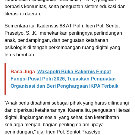
berbasis komunitas, serta penguatan sistem edukasi dan
literasi di daerah.
Sementara itu, Kadensus 88 AT Polri, Irjen Pol. Sentot
Prasetyo, S.I.K., menekankan pentingnya perlindungan
anak, pendampingan, dan penguatan ketahanan
psikologis di tengah perkembangan ruang digital yang
terus berubah.
Baca Juga
Wakapolri Buka Rakernis Empat
Fungsi Pusat Polri 2026, Tegaskan Penguatan
Organisasi dan Beri Penghargaan IKPA Terbaik
“Anak perlu dipahami sebagai pihak yang harus dilindungi
dan diperkuat ketahanannya. Karena itu, penguatan literasi
digital, lingkungan sosial yang sehat, dan keterlibatan
keluarga menjadi bagian penting dalam upaya
perlindungan,” ujar Irjen Pol. Sentot Prasetyo.