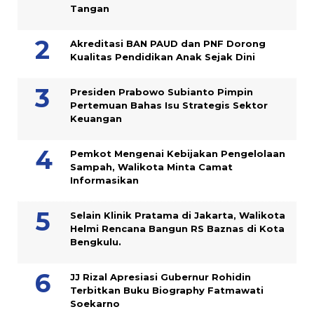
Tangan
Akreditasi BAN PAUD dan PNF Dorong
Kualitas Pendidikan Anak Sejak Dini
Presiden Prabowo Subianto Pimpin
Pertemuan Bahas Isu Strategis Sektor
Keuangan
Pemkot Mengenai Kebijakan Pengelolaan
Sampah, Walikota Minta Camat
Informasikan
Selain Klinik Pratama di Jakarta, Walikota
Helmi Rencana Bangun RS Baznas di Kota
Bengkulu.
JJ Rizal Apresiasi Gubernur Rohidin
Terbitkan Buku Biography Fatmawati
Soekarno