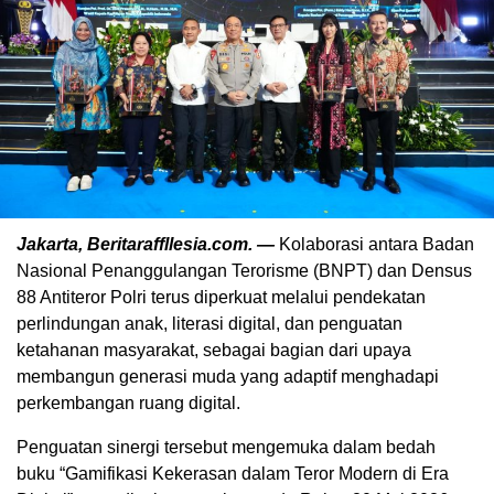
Jakarta, Beritaraffllesia.com. —
Kolaborasi antara Badan
Nasional Penanggulangan Terorisme (BNPT) dan Densus
88 Antiteror Polri terus diperkuat melalui pendekatan
perlindungan anak, literasi digital, dan penguatan
ketahanan masyarakat, sebagai bagian dari upaya
membangun generasi muda yang adaptif menghadapi
perkembangan ruang digital.
Penguatan sinergi tersebut mengemuka dalam bedah
buku “Gamifikasi Kekerasan dalam Teror Modern di Era