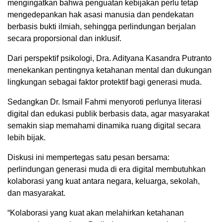
mengingatkan bahwa penguatan kebijakan perlu tetap
mengedepankan hak asasi manusia dan pendekatan
berbasis bukti ilmiah, sehingga perlindungan berjalan
secara proporsional dan inklusif.
Dari perspektif psikologi, Dra. Adityana Kasandra Putranto
menekankan pentingnya ketahanan mental dan dukungan
lingkungan sebagai faktor protektif bagi generasi muda.
Sedangkan Dr. Ismail Fahmi menyoroti perlunya literasi
digital dan edukasi publik berbasis data, agar masyarakat
semakin siap memahami dinamika ruang digital secara
lebih bijak.
Diskusi ini mempertegas satu pesan bersama:
perlindungan generasi muda di era digital membutuhkan
kolaborasi yang kuat antara negara, keluarga, sekolah,
dan masyarakat.
“Kolaborasi yang kuat akan melahirkan ketahanan