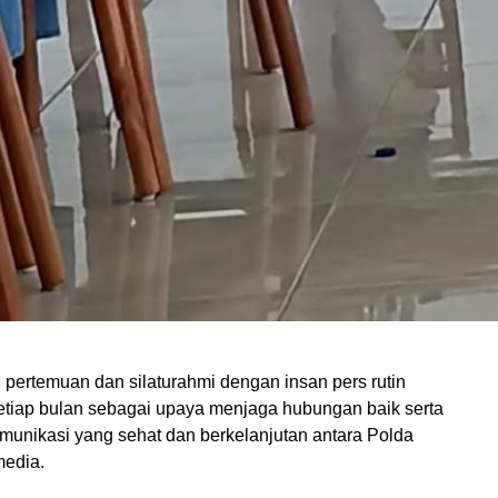
 pertemuan dan silaturahmi dengan insan pers rutin
etiap bulan sebagai upaya menjaga hubungan baik serta
nikasi yang sehat dan berkelanjutan antara Polda
media.