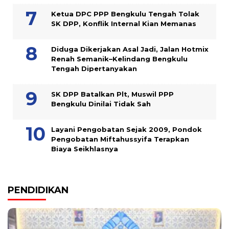
Ketua DPC PPP Bengkulu Tengah Tolak
SK DPP, Konflik Internal Kian Memanas
Diduga Dikerjakan Asal Jadi, Jalan Hotmix
Renah Semanik–Kelindang Bengkulu
Tengah Dipertanyakan
SK DPP Batalkan Plt, Muswil PPP
Bengkulu Dinilai Tidak Sah
Layani Pengobatan Sejak 2009, Pondok
Pengobatan Miftahussyifa Terapkan
Biaya Seikhlasnya
PENDIDIKAN