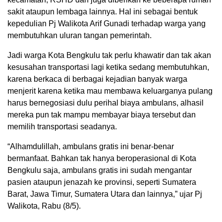
sakit ataupun lembaga lainnya. Hal ini sebagai bentuk
kepedulian Pj Walikota Arif Gunadi terhadap warga yang
membutuhkan uluran tangan pemerintah.
Jadi warga Kota Bengkulu tak perlu khawatir dan tak akan
kesusahan transportasi lagi ketika sedang membutuhkan,
karena berkaca di berbagai kejadian banyak warga
menjerit karena ketika mau membawa keluarganya pulang
harus bernegosiasi dulu perihal biaya ambulans, alhasil
mereka pun tak mampu membayar biaya tersebut dan
memilih transportasi seadanya.
“Alhamdulillah, ambulans gratis ini benar-benar
bermanfaat. Bahkan tak hanya beroperasional di Kota
Bengkulu saja, ambulans gratis ini sudah mengantar
pasien ataupun jenazah ke provinsi, seperti Sumatera
Barat, Jawa Timur, Sumatera Utara dan lainnya,” ujar Pj
Walikota, Rabu (8/5).