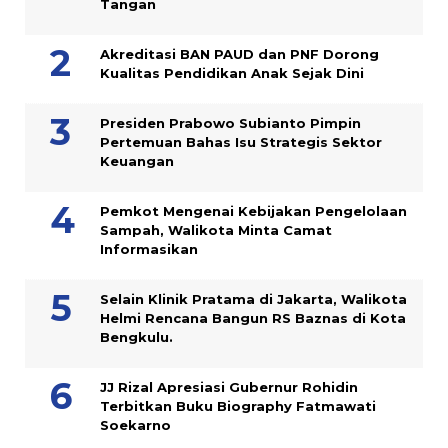
Tangan
Akreditasi BAN PAUD dan PNF Dorong
Kualitas Pendidikan Anak Sejak Dini
Presiden Prabowo Subianto Pimpin
Pertemuan Bahas Isu Strategis Sektor
Keuangan
Pemkot Mengenai Kebijakan Pengelolaan
Sampah, Walikota Minta Camat
Informasikan
Selain Klinik Pratama di Jakarta, Walikota
Helmi Rencana Bangun RS Baznas di Kota
Bengkulu.
JJ Rizal Apresiasi Gubernur Rohidin
Terbitkan Buku Biography Fatmawati
Soekarno