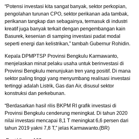
“Potensi investasi kita sangat banyak, sektor perkopian,
pengolahan turunan CPO, sektor perikanan ada tambak,
perikanan tangkap dan sebagainya, termasuk di industri
kreatif juga banyak terkait dengan pengembangan kain
Basurek, kesenian di samping investasi padat modal
seperti energi dan kelistrikan,” tambah Gubernur Rohidin.
Kepala DPMPTSP Provinsi Bengkulu Karmawanto,
menjelaskan minat pelaku usaha untuk berinvestasi di
Provinsi Bengkulu menunjukan tren yang positif. Di mana
sektor paling tinggi yang menyumbang realisasi investasi
tertinggi adalah Listrik, Gas dan Air, disusul sektor
konstruksi dan perkebunan.
“Berdasarkan hasil rilis BKPM RI grafik investasi di
Provinsi Bengkulu cenderung meningkat. Di tahun 2020
nilai investasi mencapai 8,1 T meningkat 6,6 persen dari
tahun 2019 yakni 7,8 T,” jelas Karmawanto.(BR)