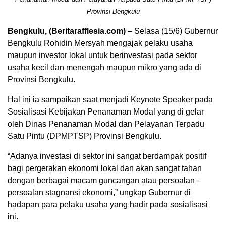
Provinsi Bengkulu
Bengkulu, (Beritarafflesia.com)
– Selasa (15/6) Gubernur
Bengkulu Rohidin Mersyah mengajak pelaku usaha
maupun investor lokal untuk berinvestasi pada sektor
usaha kecil dan menengah maupun mikro yang ada di
Provinsi Bengkulu.
Hal ini ia sampaikan saat menjadi Keynote Speaker pada
Sosialisasi Kebijakan Penanaman Modal yang di gelar
oleh Dinas Penanaman Modal dan Pelayanan Terpadu
Satu Pintu (DPMPTSP) Provinsi Bengkulu.
“Adanya investasi di sektor ini sangat berdampak positif
bagi pergerakan ekonomi lokal dan akan sangat tahan
dengan berbagai macam guncangan atau persoalan –
persoalan stagnansi ekonomi,” ungkap Gubernur di
hadapan para pelaku usaha yang hadir pada sosialisasi
ini.