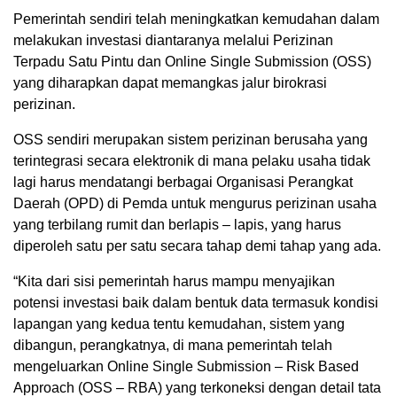
Pemerintah sendiri telah meningkatkan kemudahan dalam
melakukan investasi diantaranya melalui Perizinan
Terpadu Satu Pintu dan Online Single Submission (OSS)
yang diharapkan dapat memangkas jalur birokrasi
perizinan.
OSS sendiri merupakan sistem perizinan berusaha yang
terintegrasi secara elektronik di mana pelaku usaha tidak
lagi harus mendatangi berbagai Organisasi Perangkat
Daerah (OPD) di Pemda untuk mengurus perizinan usaha
yang terbilang rumit dan berlapis – lapis, yang harus
diperoleh satu per satu secara tahap demi tahap yang ada.
“Kita dari sisi pemerintah harus mampu menyajikan
potensi investasi baik dalam bentuk data termasuk kondisi
lapangan yang kedua tentu kemudahan, sistem yang
dibangun, perangkatnya, di mana pemerintah telah
mengeluarkan Online Single Submission – Risk Based
Approach (OSS – RBA) yang terkoneksi dengan detail tata