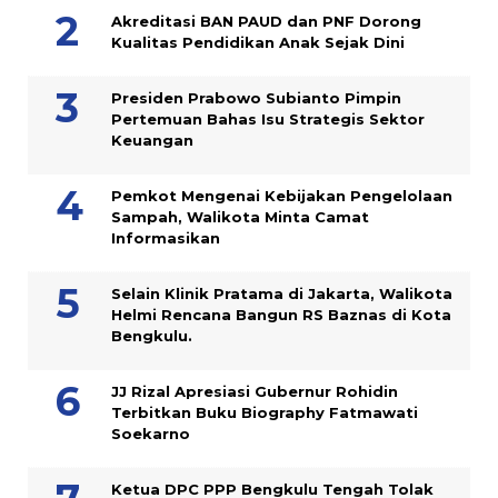
Akreditasi BAN PAUD dan PNF Dorong
Kualitas Pendidikan Anak Sejak Dini
Presiden Prabowo Subianto Pimpin
Pertemuan Bahas Isu Strategis Sektor
Keuangan
Pemkot Mengenai Kebijakan Pengelolaan
Sampah, Walikota Minta Camat
Informasikan
Selain Klinik Pratama di Jakarta, Walikota
Helmi Rencana Bangun RS Baznas di Kota
Bengkulu.
JJ Rizal Apresiasi Gubernur Rohidin
Terbitkan Buku Biography Fatmawati
Soekarno
Ketua DPC PPP Bengkulu Tengah Tolak