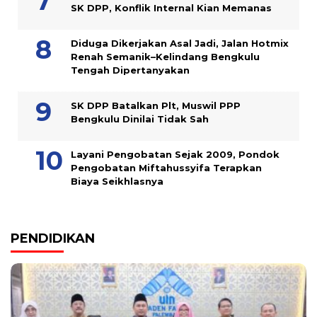
SK DPP, Konflik Internal Kian Memanas
Diduga Dikerjakan Asal Jadi, Jalan Hotmix
Renah Semanik–Kelindang Bengkulu
Tengah Dipertanyakan
SK DPP Batalkan Plt, Muswil PPP
Bengkulu Dinilai Tidak Sah
Layani Pengobatan Sejak 2009, Pondok
Pengobatan Miftahussyifa Terapkan
Biaya Seikhlasnya
PENDIDIKAN