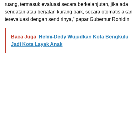
ruang, termasuk evaluasi secara berkelanjutan, jika ada
sendatan atau berjalan kurang baik, secara otomatis akan
terevaluasi dengan sendirinya,” papar Gubernur Rohidin.
Baca Juga
Helmi-Dedy Wujudkan Kota Bengkulu
Jadi Kota Layak Anak