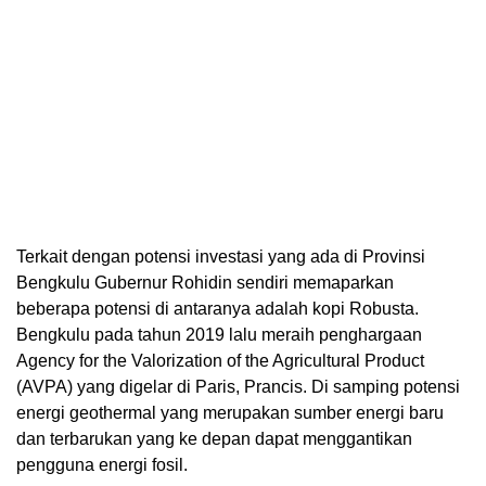
Terkait dengan potensi investasi yang ada di Provinsi
Bengkulu Gubernur Rohidin sendiri memaparkan
beberapa potensi di antaranya adalah kopi Robusta.
Bengkulu pada tahun 2019 lalu meraih penghargaan
Agency for the Valorization of the Agricultural Product
(AVPA) yang digelar di Paris, Prancis. Di samping potensi
energi geothermal yang merupakan sumber energi baru
dan terbarukan yang ke depan dapat menggantikan
pengguna energi fosil.