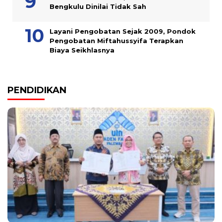
Bengkulu Dinilai Tidak Sah
Layani Pengobatan Sejak 2009, Pondok
Pengobatan Miftahussyifa Terapkan
Biaya Seikhlasnya
PENDIDIKAN