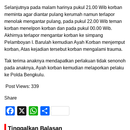
Selanjutnya pada malam harinya pukul 21.00 Wib korban
meminta agar diantar pulang kerumah namun terlapor
menolak mengantar pulang, pada pukul 22.00 Wib teman
korban menelpon korban dan pada pukul 00.00 Wib.
Akhirnya terlapor mengantar korban ke simpang
Pelamboyan I. Barulah kemudian Ayah Korban menjemput
korban, Atas kejadian tersebut korban mengalami trauma.
Tak terima anaknya mendapatkan perlakuan tidak senonoh
pada anaknya, Ayah korban kemudian melaporkan pelaku
ke Polda Bengkulu.
Post Views:
339
Share
Facebook
X
WhatsApp
Share
Tinggalkan Balasan