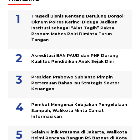
Tragedi Bisnis Kentang Berujung Borgol:
Oknum Polres Kerinci Diduga Jadikan
Institusi sebagai “Alat Tagih” Paksa,
Propam Mabes Polri Diminta Turun
Tangan
Akreditasi BAN PAUD dan PNF Dorong
Kualitas Pendidikan Anak Sejak Dini
Presiden Prabowo Subianto Pimpin
Pertemuan Bahas Isu Strategis Sektor
Keuangan
Pemkot Mengenai Kebijakan Pengelolaan
Sampah, Walikota Minta Camat
Informasikan
Selain Klinik Pratama di Jakarta, Walikota
Helmi Rencana Bangun RS Baznas di Kota