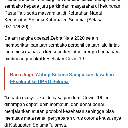
sembako kepada juru parkir dan masyarakat di kelurahan
Pasar Tais serta masyarakat di Kelurahan Napal
Kecamatan Seluma Kabupaten Seluma. (Selasa
03/11/2020).
Dalam rangka operasi Zebra Nala 2020 selain
memberikan bantuan sembako personil satuan lalu lintas
juga melaksanakan kegiatan-kegiatan berupa himbauan-
himbauan protokol kesehatan Covid-19.
Baca Juga
Wabup Seluma Sampaikan Jawaban
Eksekutif ke DPRD Seluma
“kepada masyarakat di masa pandemi Covid -19 ini
diharapan dapat lebih mematuhi dan benar benar
menjalankan aturan protokol kesehatan sehingga bisa
memutus mata rantai penyebaran virus corona khususnya
di Kabupaten Seluma,”ujarnya.