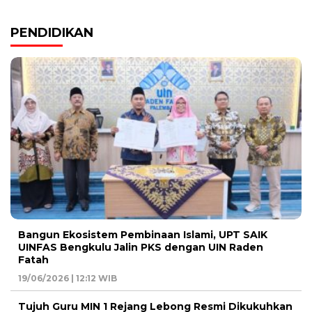
PENDIDIKAN
Bangun Ekosistem Pembinaan Islami, UPT SAIK
UINFAS Bengkulu Jalin PKS dengan UIN Raden
Fatah
19/06/2026 | 12:12 WIB
Tujuh Guru MIN 1 Rejang Lebong Resmi Dikukuhkan