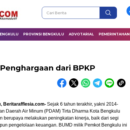
BENGKULU
PROVINSI BENGKULU
ADVOTARIAL
PEMERINTAHAN
Penghargaan dari BPKP
 Beritarafflesia.com-
Sejak 6 tahun terakhir, yakni 2014-
an Daerah Air Minum (PDAM) Tirta Dharma Kota Bengkulu
n berupaya melakukan peningkatan kinerja, baik dari segi
pun pengelolaan keuangan. BUMD milik Pemkot Bengkulu ini