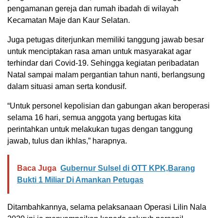
pengamanan gereja dan rumah ibadah di wilayah
Kecamatan Maje dan Kaur Selatan.
Juga petugas diterjunkan memiliki tanggung jawab besar
untuk menciptakan rasa aman untuk masyarakat agar
terhindar dari Covid-19. Sehingga kegiatan peribadatan
Natal sampai malam pergantian tahun nanti, berlangsung
dalam situasi aman serta kondusif.
“Untuk personel kepolisian dan gabungan akan beroperasi
selama 16 hari, semua anggota yang bertugas kita
perintahkan untuk melakukan tugas dengan tanggung
jawab, tulus dan ikhlas,” harapnya.
Baca Juga
Gubernur Sulsel di OTT KPK,Barang
Bukti 1 Miliar Di Amankan Petugas
Ditambahkannya, selama pelaksanaan Operasi Lilin Nala