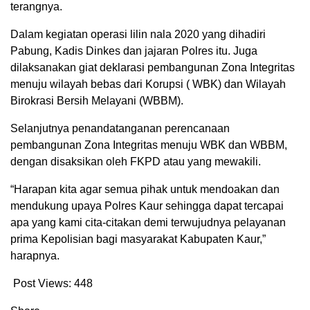
terangnya.
Dalam kegiatan operasi lilin nala 2020 yang dihadiri
Pabung, Kadis Dinkes dan jajaran Polres itu. Juga
dilaksanakan giat deklarasi pembangunan Zona Integritas
menuju wilayah bebas dari Korupsi ( WBK) dan Wilayah
Birokrasi Bersih Melayani (WBBM).
Selanjutnya penandatanganan perencanaan
pembangunan Zona Integritas menuju WBK dan WBBM,
dengan disaksikan oleh FKPD atau yang mewakili.
“Harapan kita agar semua pihak untuk mendoakan dan
mendukung upaya Polres Kaur sehingga dapat tercapai
apa yang kami cita-citakan demi terwujudnya pelayanan
prima Kepolisian bagi masyarakat Kabupaten Kaur,”
harapnya.
Post Views:
448