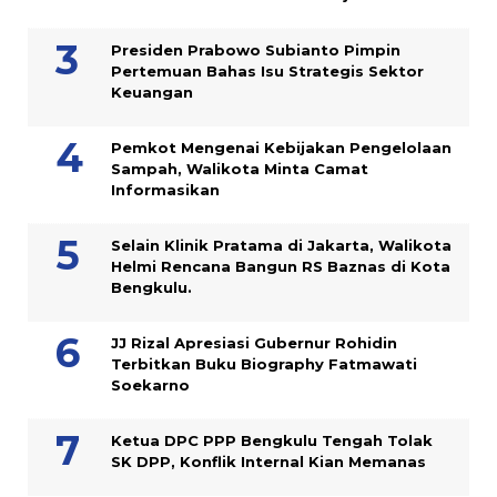
Presiden Prabowo Subianto Pimpin
Pertemuan Bahas Isu Strategis Sektor
Keuangan
Pemkot Mengenai Kebijakan Pengelolaan
Sampah, Walikota Minta Camat
Informasikan
Selain Klinik Pratama di Jakarta, Walikota
Helmi Rencana Bangun RS Baznas di Kota
Bengkulu.
JJ Rizal Apresiasi Gubernur Rohidin
Terbitkan Buku Biography Fatmawati
Soekarno
Ketua DPC PPP Bengkulu Tengah Tolak
SK DPP, Konflik Internal Kian Memanas