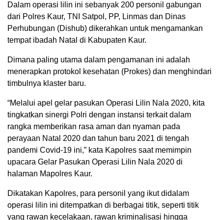
Dalam operasi lilin ini sebanyak 200 personil gabungan
dari Polres Kaur, TNI Satpol, PP, Linmas dan Dinas
Perhubungan (Dishub) dikerahkan untuk mengamankan
tempat ibadah Natal di Kabupaten Kaur.
Dimana paling utama dalam pengamanan ini adalah
menerapkan protokol kesehatan (Prokes) dan menghindari
timbulnya klaster baru.
“Melalui apel gelar pasukan Operasi Lilin Nala 2020, kita
tingkatkan sinergi Polri dengan instansi terkait dalam
rangka memberikan rasa aman dan nyaman pada
perayaan Natal 2020 dan tahun baru 2021 di tengah
pandemi Covid-19 ini,” kata Kapolres saat memimpin
upacara Gelar Pasukan Operasi Lilin Nala 2020 di
halaman Mapolres Kaur.
Dikatakan Kapolres, para personil yang ikut didalam
operasi lilin ini ditempatkan di berbagai titik, seperti titik
yang rawan kecelakaan, rawan kriminalisasi hingga