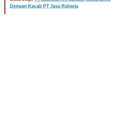
Dengan Kacab PT Jasa Raharja