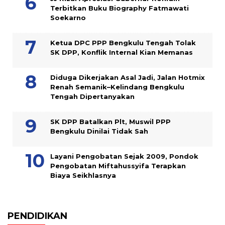
Terbitkan Buku Biography Fatmawati
Soekarno
Ketua DPC PPP Bengkulu Tengah Tolak
SK DPP, Konflik Internal Kian Memanas
Diduga Dikerjakan Asal Jadi, Jalan Hotmix
Renah Semanik–Kelindang Bengkulu
Tengah Dipertanyakan
SK DPP Batalkan Plt, Muswil PPP
Bengkulu Dinilai Tidak Sah
Layani Pengobatan Sejak 2009, Pondok
Pengobatan Miftahussyifa Terapkan
Biaya Seikhlasnya
PENDIDIKAN