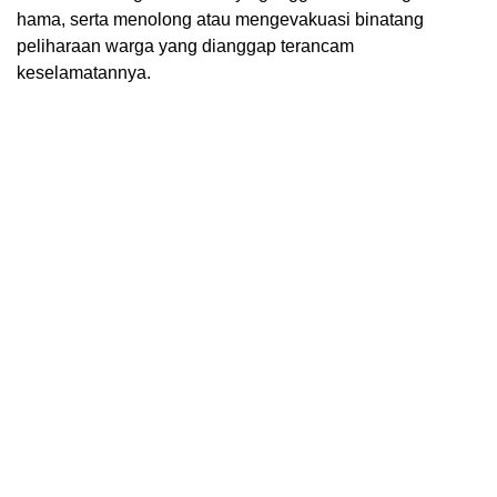
hama, serta menolong atau mengevakuasi binatang
peliharaan warga yang dianggap terancam
keselamatannya.