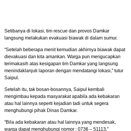
Setibanya di lokasi, tim rescue dan provos Damkar
langsung melakukan evakuasi biawak di dalam sumur.
“Setelah beberapa menit kemudian akhirnya biawak dapat
dievakuasi dan kita amankan. Warga pun mengucapkan
terimakasih atas kesigapan tim Damkar yang langsung
menindaklanjuti laporan dengan mendatangi lokasi,” tutur
Saipul.
Setelah itu, tak bosan-bosannya, Saipul kembali
mengimbau kepada masyarakat apabila ada kebakaran
atau hal lainnya seperti kejadian tadi untuk segera
menghubungi pihak Dinas Damkar.
“Bila ada kebakaran atau hal lainnya yang mendesak,
warga dapat menghubungi nomor : 0736 – 51113,”