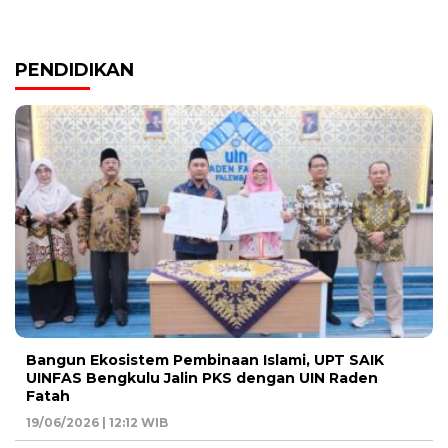
PENDIDIKAN
Bangun Ekosistem Pembinaan Islami, UPT SAIK
UINFAS Bengkulu Jalin PKS dengan UIN Raden
Fatah
19/06/2026 | 12:12 WIB