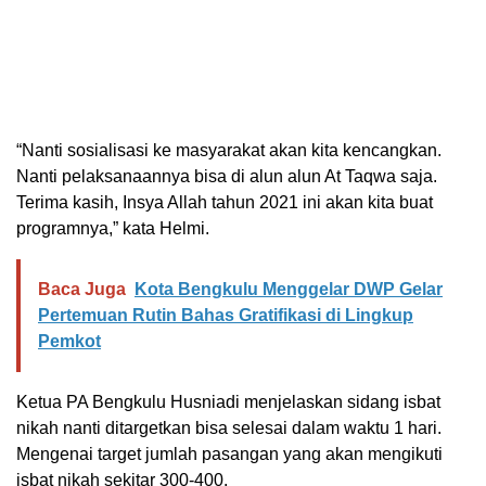
“Nanti sosialisasi ke masyarakat akan kita kencangkan.
Nanti pelaksanaannya bisa di alun alun At Taqwa saja.
Terima kasih, Insya Allah tahun 2021 ini akan kita buat
programnya,” kata Helmi.
Baca Juga
Kota Bengkulu Menggelar DWP Gelar
Pertemuan Rutin Bahas Gratifikasi di Lingkup
Pemkot
Ketua PA Bengkulu Husniadi menjelaskan sidang isbat
nikah nanti ditargetkan bisa selesai dalam waktu 1 hari.
Mengenai target jumlah pasangan yang akan mengikuti
isbat nikah sekitar 300-400.