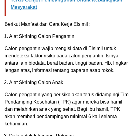
Masyarakat
Berikut Manfaat dan Cara Kerja Elsimil :
Alat Skrining Calon Pengantin
Calon pengantin wajib mengisi data di Elsimil untuk
mendeteksi faktor risiko pada calon pengantin. Isinya
antara lain biodata, berat badan, tinggi badan, Hb, lingkar
lengan atas, informasi tentang paparan asap rokok.
Alat Skrining Calon Anak
Calon pengantin yang berisiko akan terus didampingi Tim
Pendamping Kesehatan (TPK) agar mereka bisa hamil
dan melahirkan anak yang sehat. Bagi ibu hamil, TPK
akan memberi pendampingan minimal 6 kali selama
kehamilan.
Data untuk Intervensi Petugas