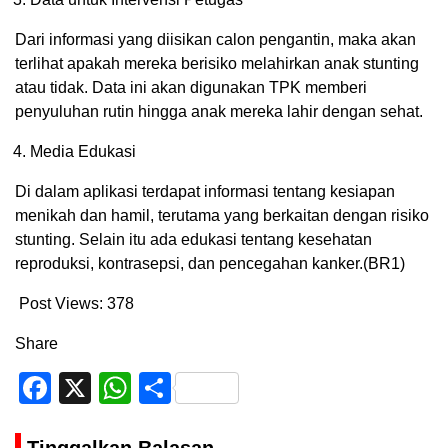
Dari informasi yang diisikan calon pengantin, maka akan
terlihat apakah mereka berisiko melahirkan anak stunting
atau tidak. Data ini akan digunakan TPK memberi
penyuluhan rutin hingga anak mereka lahir dengan sehat.
Media Edukasi
Di dalam aplikasi terdapat informasi tentang kesiapan
menikah dan hamil, terutama yang berkaitan dengan risiko
stunting. Selain itu ada edukasi tentang kesehatan
reproduksi, kontrasepsi, dan pencegahan kanker.(BR1)
Post Views:
378
Share
Facebook
X
WhatsApp
Share