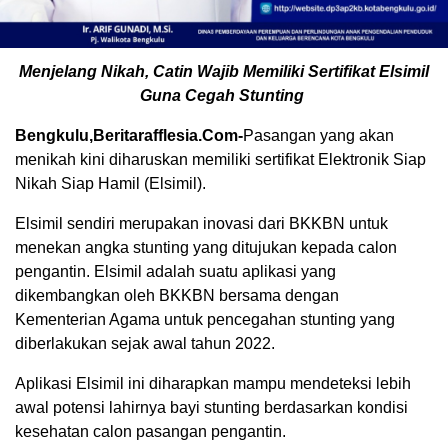
Menjelang Nikah, Catin Wajib Memiliki Sertifikat Elsimil
Guna Cegah Stunting
Bengkulu,Beritarafflesia.Com-
Pasangan yang akan
menikah kini diharuskan memiliki sertifikat Elektronik Siap
Nikah Siap Hamil (Elsimil).
Elsimil sendiri merupakan inovasi dari BKKBN untuk
menekan angka stunting yang ditujukan kepada calon
pengantin. Elsimil adalah suatu aplikasi yang
dikembangkan oleh BKKBN bersama dengan
Kementerian Agama untuk pencegahan stunting yang
diberlakukan sejak awal tahun 2022.
Aplikasi Elsimil ini diharapkan mampu mendeteksi lebih
awal potensi lahirnya bayi stunting berdasarkan kondisi
kesehatan calon pasangan pengantin.