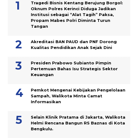
Tragedi Bisnis Kentang Berujung Borgol:
Oknum Polres Kerinci Diduga Jadikan
Institusi sebagai “Alat Tagih” Paksa,
Propam Mabes Polri Diminta Turun
Tangan
Akreditasi BAN PAUD dan PNF Dorong
Kualitas Pendidikan Anak Sejak Dini
Presiden Prabowo Subianto Pimpin
Pertemuan Bahas Isu Strategis Sektor
Keuangan
Pemkot Mengenai Kebijakan Pengelolaan
Sampah, Walikota Minta Camat
Informasikan
Selain Klinik Pratama di Jakarta, Walikota
Helmi Rencana Bangun RS Baznas di Kota
Bengkulu.