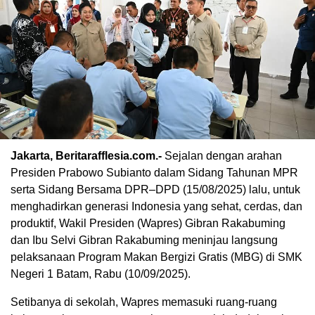
Jakarta, Beritarafflesia.com.-
Sejalan dengan arahan
Presiden Prabowo Subianto dalam Sidang Tahunan MPR
serta Sidang Bersama DPR–DPD (15/08/2025) lalu, untuk
menghadirkan generasi Indonesia yang sehat, cerdas, dan
produktif, Wakil Presiden (Wapres) Gibran Rakabuming
dan Ibu Selvi Gibran Rakabuming meninjau langsung
pelaksanaan Program Makan Bergizi Gratis (MBG) di SMK
Negeri 1 Batam, Rabu (10/09/2025).
Setibanya di sekolah, Wapres memasuki ruang-ruang