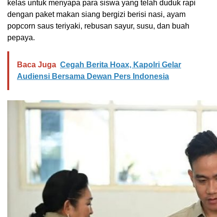
kelas untuk menyapa para siswa yang telah duduk rapi
dengan paket makan siang bergizi berisi nasi, ayam
popcorn saus teriyaki, rebusan sayur, susu, dan buah
pepaya.
Baca Juga
Cegah Berita Hoax, Kapolri Gelar
Audiensi Bersama Dewan Pers Indonesia