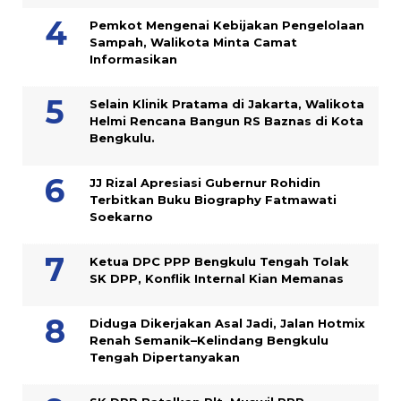
Pemkot Mengenai Kebijakan Pengelolaan
Sampah, Walikota Minta Camat
Informasikan
Selain Klinik Pratama di Jakarta, Walikota
Helmi Rencana Bangun RS Baznas di Kota
Bengkulu.
JJ Rizal Apresiasi Gubernur Rohidin
Terbitkan Buku Biography Fatmawati
Soekarno
Ketua DPC PPP Bengkulu Tengah Tolak
SK DPP, Konflik Internal Kian Memanas
Diduga Dikerjakan Asal Jadi, Jalan Hotmix
Renah Semanik–Kelindang Bengkulu
Tengah Dipertanyakan