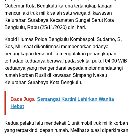
Gubernur Kota Bengkulu karena tertangkap tangan
mencuri aki truk milik salah satu warga di kawasan
Kelurahan Surabaya Kecamatan Sungai Serut Kota
Bengkulu, Rabu (25/11/2020) dini hari.
Kabid Humas Polda Bengkulu Kombespol. Sudarno, S,
Sos, MH saat dikonfirmasi membenarkan adanya
penangkapan tersebut. Ia mengatakan penangkapan
terhadap keduanya berawal pada sekitar pukul 04.00 WIB
keduanya yang mengendarai sepeda motor mendatangi
rumah korban Rusli di kawasan Simpang Nakau
Kelurahan Surabaya Kota Bengkulu.
Baca Juga
Semangat Kartini Lahirkan Wanita
Hebat
Kedua pelaku lalu mendekati 1 unit mobil truk milik korban
yang terparkir di depan rumah. Melihat situasi diperkirakan